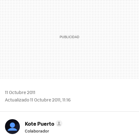
MAIL
11 Octubre 2011
Actualizado 11 Octubre 2011, 11:16
Kote Puerto
Colaborador