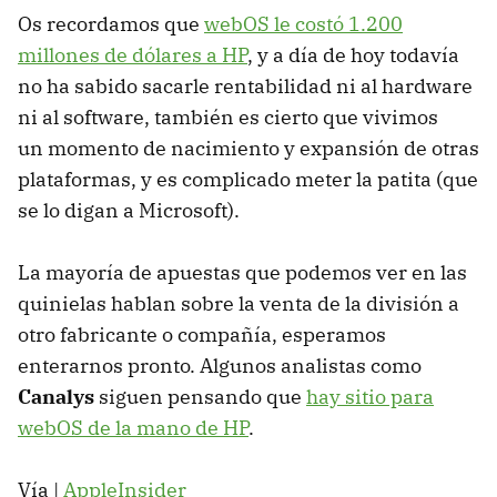
Os recordamos que
webOS le costó 1.200
millones de dólares a HP
, y a día de hoy todavía
no ha sabido sacarle rentabilidad ni al hardware
ni al software, también es cierto que vivimos
un momento de nacimiento y expansión de otras
plataformas, y es complicado meter la patita (que
se lo digan a Microsoft).
La mayoría de apuestas que podemos ver en las
quinielas hablan sobre la venta de la división a
otro fabricante o compañía, esperamos
enterarnos pronto. Algunos analistas como
Canalys
siguen pensando que
hay sitio para
webOS de la mano de HP
.
Vía |
AppleInsider