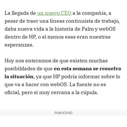
La llegada de
un nuevo CEO
a la compañía, a
pesar de traer una líneas continuista de trabajo,
daba nueva vida a la historia de Palm y webOS
dentro de HP, o al menos esas eran nuestras
esperanzas.
Hoy nos enteramos de que existen muchas
posibildades de que
en esta semana se resuelva
la situación
, ya que HP podría informar sobre lo
que va a hacer con webOS. La fuente no es
oficial, pero sí muy cercana a la cúpula.