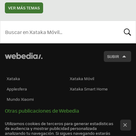
VER MÁS TEMAS
BUSCA
SUBIR
Xataka
Xataka Móvil
Applesfera
Xataka Smart Home
Mundo Xiaomi
Otras publicaciones de Webedia
Utilizamos cookies de terceros para generar estadísticas
de audiencia y mostrar publicidad personalizada
analizando tu navegación. Si sigues navegando estarás