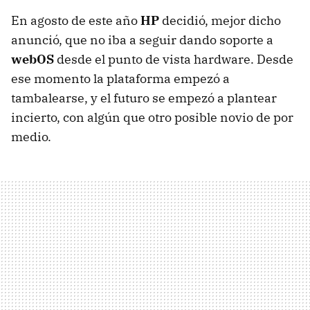
En agosto de este año
HP
decidió, mejor dicho
anunció, que no iba a seguir dando soporte a
webOS
desde el punto de vista hardware. Desde
ese momento la plataforma empezó a
tambalearse, y el futuro se empezó a plantear
incierto, con algún que otro posible novio de por
medio.