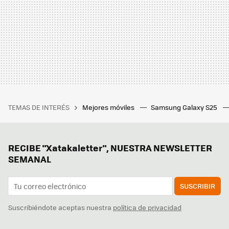
TEMAS DE INTERÉS
Mejores móviles
Samsung Galaxy S25
RECIBE "Xatakaletter", NUESTRA NEWSLETTER
SEMANAL
SUSCRIBIR
Suscribiéndote aceptas nuestra
política de privacidad