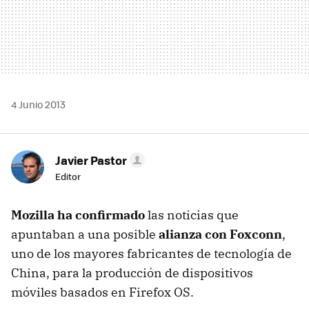
4 Junio 2013
Javier Pastor
Editor
Mozilla ha confirmado
las noticias que
apuntaban a una posible
alianza con Foxconn
,
uno de los mayores fabricantes de tecnología de
China, para la producción de dispositivos
móviles basados en Firefox OS.