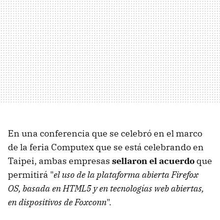
En una conferencia que se celebró en el marco
de la feria Computex que se está celebrando en
Taipei, ambas empresas
sellaron el acuerdo
que
permitirá "
el uso de la plataforma abierta Firefox
OS, basada en HTML5 y en tecnologías web abiertas,
en dispositivos de Foxconn
".