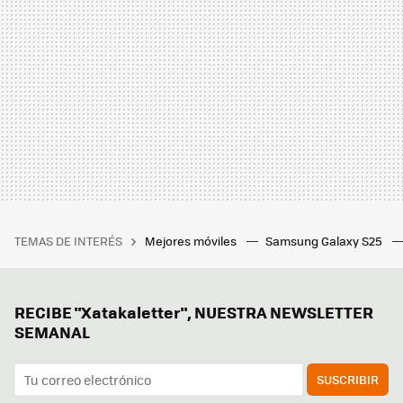
TEMAS DE INTERÉS
Mejores móviles
Samsung Galaxy S25
RECIBE "Xatakaletter", NUESTRA NEWSLETTER
SEMANAL
SUSCRIBIR