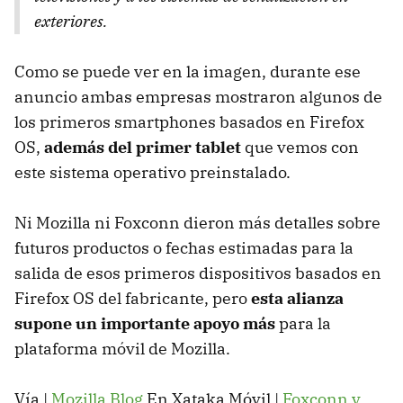
exteriores.
Como se puede ver en la imagen, durante ese
anuncio ambas empresas mostraron algunos de
los primeros smartphones basados en Firefox
OS,
además del primer tablet
que vemos con
este sistema operativo preinstalado.
Ni Mozilla ni Foxconn dieron más detalles sobre
futuros productos o fechas estimadas para la
salida de esos primeros dispositivos basados en
Firefox OS del fabricante, pero
esta alianza
supone un importante apoyo más
para la
plataforma móvil de Mozilla.
Vía |
Mozilla Blog
En Xataka Móvil |
Foxconn y