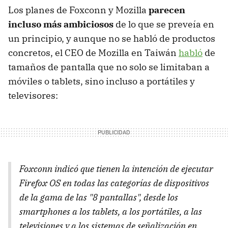
Los planes de Foxconn y Mozilla
parecen
incluso más ambiciosos
de lo que se preveía en
un principio, y aunque no se habló de productos
concretos, el CEO de Mozilla en Taiwán
habló
de
tamaños de pantalla que no solo se limitaban a
móviles o tablets, sino incluso a portátiles y
televisores:
Foxconn indicó que tienen la intención de ejecutar
Firefox OS en todas las categorías de dispositivos
de la gama de las "8 pantallas", desde los
smartphones a los tablets, a los portátiles, a las
televisiones y a los sistemas de señalización en