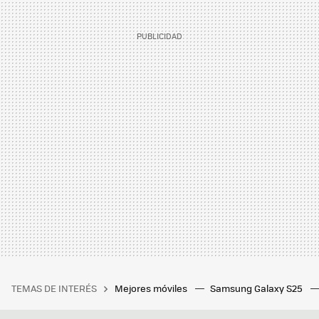
TEMAS DE INTERÉS
Mejores móviles
Samsung Galaxy S25