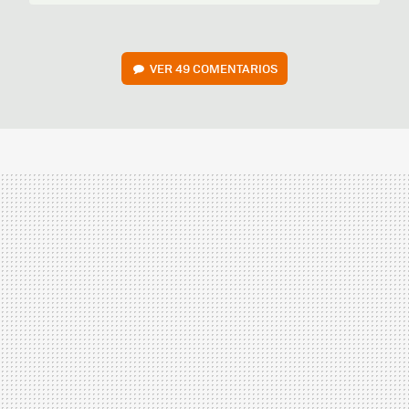
VER
49 COMENTARIOS