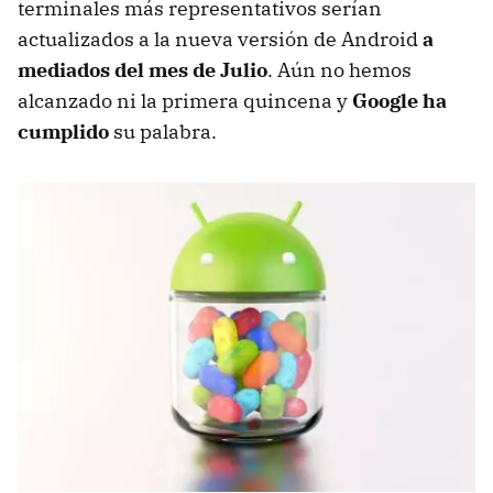
terminales más representativos serían
actualizados a la nueva versión de Android
a
mediados del mes de Julio
. Aún no hemos
alcanzado ni la primera quincena y
Google ha
cumplido
su palabra.