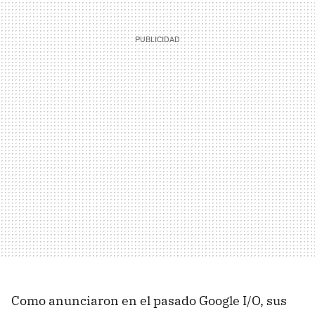
Como anunciaron en el pasado Google I/O, sus