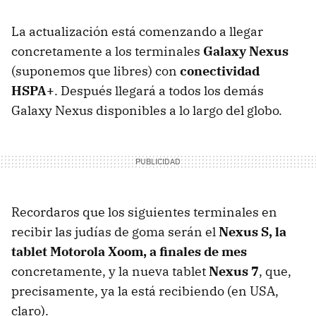
La actualización está comenzando a llegar
concretamente a los terminales
Galaxy Nexus
(suponemos que libres) con
conectividad
HSPA
+
. Después llegará a todos los demás
Galaxy Nexus disponibles a lo largo del globo.
Recordaros que los siguientes terminales en
recibir las judías de goma serán el
Nexus S, la
tablet Motorola Xoom, a finales de mes
concretamente, y la nueva tablet
Nexus 7
, que,
precisamente, ya la está recibiendo (en
USA
,
claro).