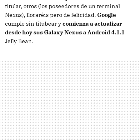
titular, otros (los poseedores de un terminal
Nexus), lloraréis pero de felicidad,
Google
cumple sin titubear y
comienza a actualizar
desde hoy sus Galaxy Nexus a Android 4.1.1
Jelly Bean.