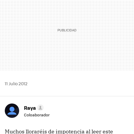
11 Julio 2012
Raya
Coloaborador
Muchos lloraréis de impotencia al leer este