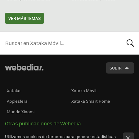
VER MÁS TEMAS
BUSCA
SUBIR
Xataka
Xataka Móvil
Applesfera
Xataka Smart Home
Mundo Xiaomi
Otras publicaciones de Webedia
Utilizamos cookies de terceros para generar estadísticas