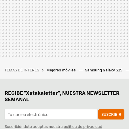
TEMAS DE INTERÉS
Mejores móviles
Samsung Galaxy S25
RECIBE "Xatakaletter", NUESTRA NEWSLETTER
SEMANAL
SUSCRIBIR
Suscribiéndote aceptas nuestra
política de privacidad