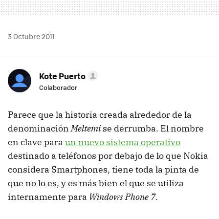
3 Octubre 2011
Kote Puerto
Colaborador
Parece que la historia creada alrededor de la
denominación
Meltemi
se derrumba. El nombre
en clave para
un nuevo sistema operativo
destinado a teléfonos por debajo de lo que Nokia
considera Smartphones, tiene toda la pinta de
que no lo es, y es más bien el que se utiliza
internamente para
Windows Phone 7
.