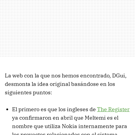
La web con la que nos hemos encontrado, DGui,
desmonta la idea original basándose en los
siguientes puntos:
El primero es que los ingleses de
The Register
ya confirmaron en abril que Meltemi es el
nombre que utiliza Nokia internamente para
los proyectos relacionados con el sistema