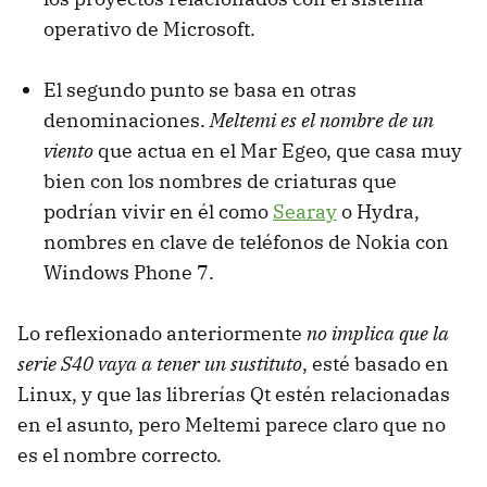
operativo de Microsoft.
El segundo punto se basa en otras
denominaciones.
Meltemi es el nombre de un
viento
que actua en el Mar Egeo, que casa muy
bien con los nombres de criaturas que
podrían vivir en él como
Searay
o Hydra,
nombres en clave de teléfonos de Nokia con
Windows Phone 7.
Lo reflexionado anteriormente
no implica que la
serie S40 vaya a tener un sustituto
, esté basado en
Linux, y que las librerías Qt estén relacionadas
en el asunto, pero Meltemi parece claro que no
es el nombre correcto.