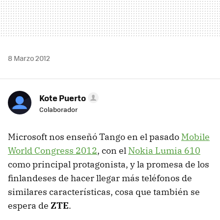
8 Marzo 2012
Kote Puerto
Colaborador
Microsoft nos enseñó Tango en el pasado
Mobile
World Congress 2012
, con el
Nokia Lumia 610
como principal protagonista, y la promesa de los
finlandeses de hacer llegar más teléfonos de
similares características, cosa que también se
espera de
ZTE
.