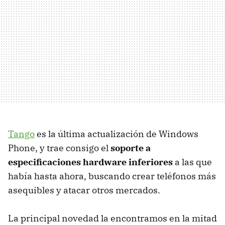
Tango
es la última actualización de Windows
Phone, y trae consigo el
soporte a
especificaciones hardware inferiores
a las que
había hasta ahora, buscando crear teléfonos más
asequibles y atacar otros mercados.
La principal novedad la encontramos en la mitad