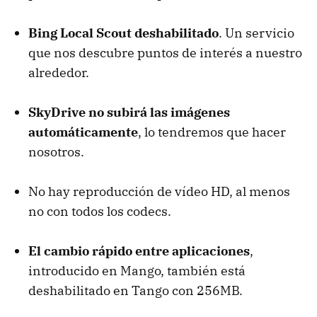
Bing Local Scout deshabilitado
. Un servicio
que nos descubre puntos de interés a nuestro
alrededor.
SkyDrive no subirá las imágenes
automáticamente
, lo tendremos que hacer
nosotros.
No hay reproducción de vídeo HD, al menos
no con todos los codecs.
El cambio rápido entre aplicaciones
,
introducido en Mango, también está
deshabilitado en Tango con 256MB.