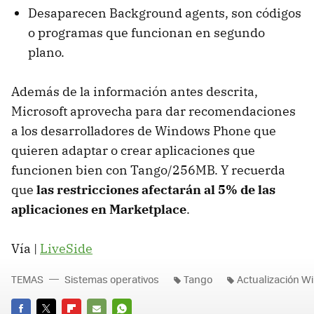
Desaparecen Background agents, son códigos
o programas que funcionan en segundo
plano.
Además de la información antes descrita,
Microsoft aprovecha para dar recomendaciones
a los desarrolladores de Windows Phone que
quieren adaptar o crear aplicaciones que
funcionen bien con Tango/256MB. Y recuerda
que
las restricciones afectarán al 5% de las
aplicaciones en Marketplace
.
Vía |
LiveSide
TEMAS
Sistemas operativos
Tango
Actualización 