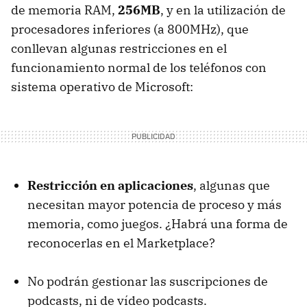
de memoria
RAM
,
256MB
, y en la utilización de
procesadores inferiores (a 800MHz), que
conllevan algunas restricciones en el
funcionamiento normal de los teléfonos con
sistema operativo de Microsoft:
Restricción en aplicaciones
, algunas que
necesitan mayor potencia de proceso y más
memoria, como juegos. ¿Habrá una forma de
reconocerlas en el Marketplace?
No podrán gestionar las suscripciones de
podcasts, ni de vídeo podcasts.