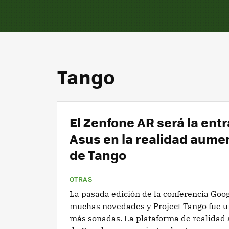
Tango
El Zenfone AR será la ent
Asus en la realidad aume
de Tango
OTRAS
La pasada edición de la conferencia Goog
muchas novedades y Project Tango fue u
más sonadas. La plataforma de realida