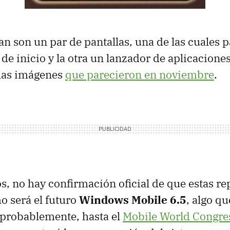
n son un par de pantallas, una de las cuales p
de inicio y la otra un lanzador de aplicaciones
 las imágenes
que parecieron en noviembre
.
, no hay confirmación oficial de que estas r
 será el futuro
Windows Mobile 6.5
, algo q
probablemente, hasta el
Mobile World Congre