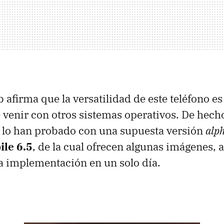
afirma que la versatilidad de este teléfono e
e venir con otros sistemas operativos. De hech
 lo han probado con una supuesta versión
alp
le 6.5
, de la cual ofrecen algunas imágenes,
a implementación en un solo día.