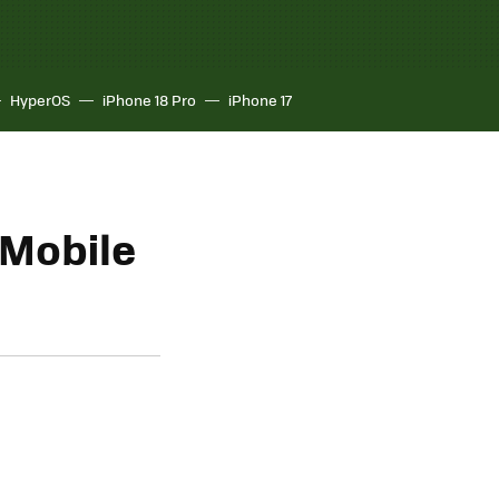
HyperOS
iPhone 18 Pro
iPhone 17
Mobile