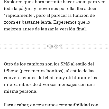
Explorer, que ahora permite hacer zoom para ver
toda la página y movernos por ella. Iba a decir
"rápidamente", pero al parecer la función de
zoom es bastante lenta. Esperemos que lo
mejoren antes de lanzar la versión final.
Otro de los cambios son los SMS al estilo del
iPhone (pero menos bonitos), al estilo de las
conversaciones del chat, muy útil durante los
intercambios de diversos mensajes con una
misma persona.
Para acabar, encontramos compatibilidad con