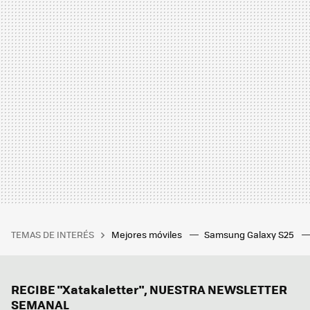
TEMAS DE INTERÉS
Mejores móviles
Samsung Galaxy S25
RECIBE "Xatakaletter", NUESTRA NEWSLETTER
SEMANAL