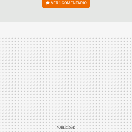
VER
1 COMENTARIO