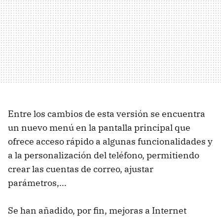
Entre los cambios de esta versión se encuentra
un nuevo menú en la pantalla principal que
ofrece acceso rápido a algunas funcionalidades y
a la personalización del teléfono, permitiendo
crear las cuentas de correo, ajustar
parámetros,...
Se han añadido, por fin, mejoras a Internet