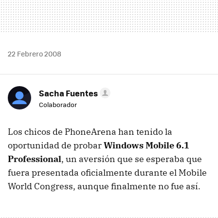
22 Febrero 2008
Sacha Fuentes
Colaborador
Los chicos de PhoneArena han tenido la
oportunidad de probar
Windows Mobile 6.1
Professional
, un aversión que se esperaba que
fuera presentada oficialmente durante el Mobile
World Congress, aunque finalmente no fue así.