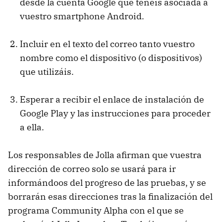
desde la cuenta Google que tenéis asociada a
vuestro smartphone Android.
Incluir en el texto del correo tanto vuestro
nombre como el dispositivo (o dispositivos)
que utilizáis.
Esperar a recibir el enlace de instalación de
Google Play y las instrucciones para proceder
a ella.
Los responsables de Jolla afirman que vuestra
dirección de correo solo se usará para ir
informándoos del progreso de las pruebas, y se
borrarán esas direcciones tras la finalización del
programa Community Alpha con el que se