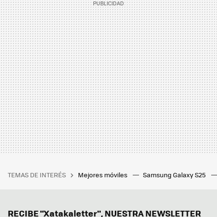
TEMAS DE INTERÉS
Mejores móviles
Samsung Galaxy S25
RECIBE "Xatakaletter", NUESTRA NEWSLETTER