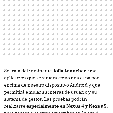
Se trata del inminente
Jolla Launcher
, una
aplicación que se situará como una capa por
encima de nuestro dispositivo Android y que
permitirá emular su interaz de usuario y su
sistema de gestos. Las pruebas podrán
realizarse
especialmente en Nexus 4 y Nexus 5
,