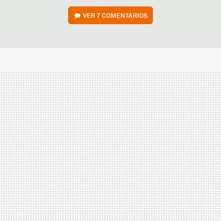
VER
7 COMENTARIOS