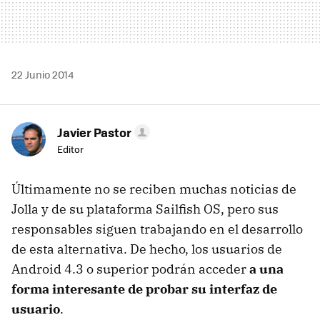
22 Junio 2014
Javier Pastor
Editor
Últimamente no se reciben muchas noticias de
Jolla y de su plataforma Sailfish OS, pero sus
responsables siguen trabajando en el desarrollo
de esta alternativa. De hecho, los usuarios de
Android 4.3 o superior podrán acceder
a una
forma interesante de probar su interfaz de
usuario
.