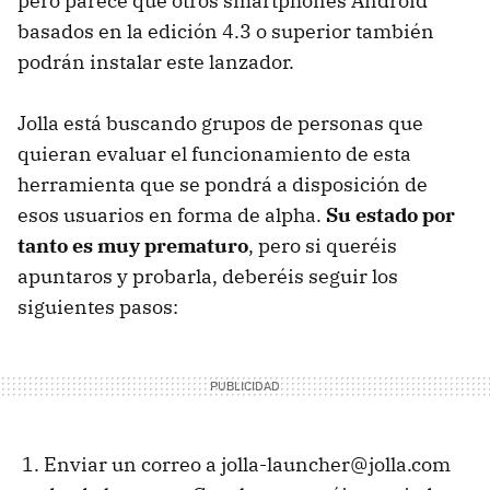
pero parece que otros smartphones Android
basados en la edición 4.3 o superior también
podrán instalar este lanzador.
Jolla está buscando grupos de personas que
quieran evaluar el funcionamiento de esta
herramienta que se pondrá a disposición de
esos usuarios en forma de alpha.
Su estado por
tanto es muy prematuro
, pero si queréis
apuntaros y probarla, deberéis seguir los
siguientes pasos:
Enviar un correo a jolla-launcher@jolla.com