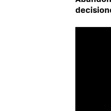
decision