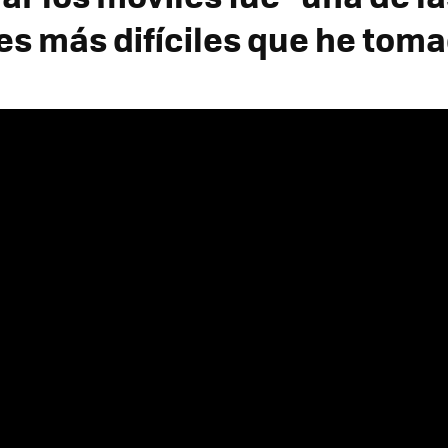
es más difíciles que he tom