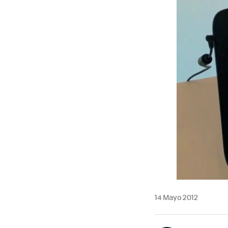
14 Mayo 2012