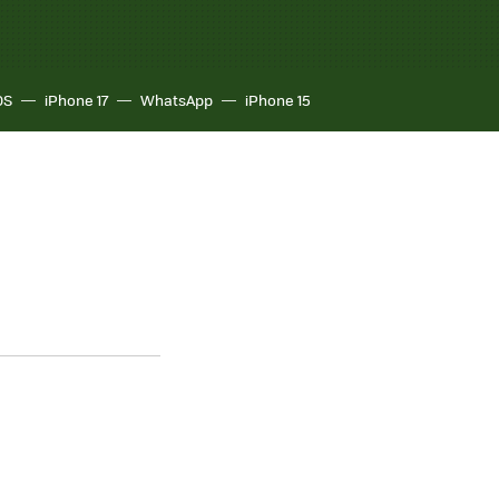
OS
iPhone 17
WhatsApp
iPhone 15