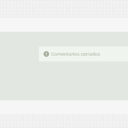
Comentarios cerrados