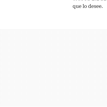
que lo desee.