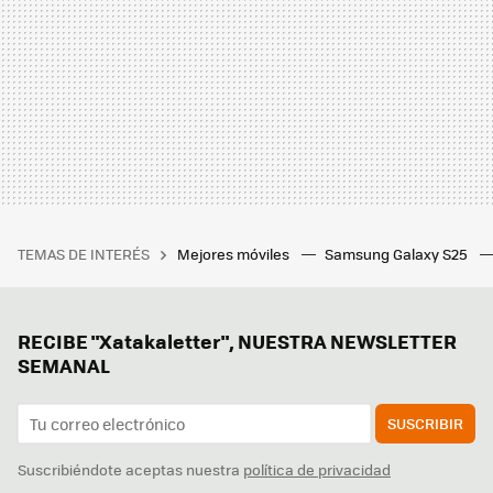
TEMAS DE INTERÉS
Mejores móviles
Samsung Galaxy S25
RECIBE "Xatakaletter", NUESTRA NEWSLETTER
SEMANAL
SUSCRIBIR
Suscribiéndote aceptas nuestra
política de privacidad