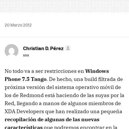
20 Marzo 2012
Christian D. Pérez
xxx
No todo va a ser restricciones en
Windows
Phone 7.5 Tango
. De hecho, una build filtrada de
próxima versión del sistema operativo móvil de
los de Redmond está haciendo de las suyas por la
Red, llegando a manos de algunos miembros de
XDA
Developers que han realizado una pequeña
recopilación de algunas de las nuevas
características
que podremos encontrar en la