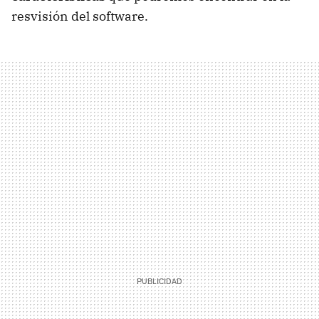
resvisión del software.