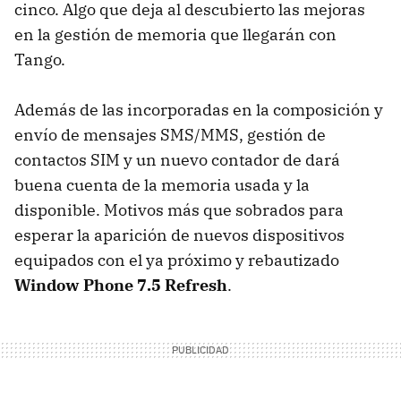
cinco. Algo que deja al descubierto las mejoras
en la gestión de memoria que llegarán con
Tango.
Además de las incorporadas en la composición y
envío de mensajes
SMS
/MMS, gestión de
contactos
SIM
y un nuevo contador de dará
buena cuenta de la memoria usada y la
disponible. Motivos más que sobrados para
esperar la aparición de nuevos dispositivos
equipados con el ya próximo y rebautizado
Window Phone 7.5 Refresh
.