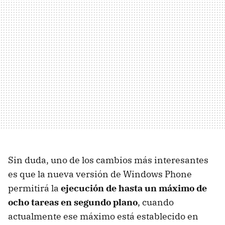
Sin duda, uno de los cambios más interesantes
es que la nueva versión de Windows Phone
permitirá la
ejecución de hasta un máximo de
ocho tareas en segundo plano
, cuando
actualmente ese máximo está establecido en