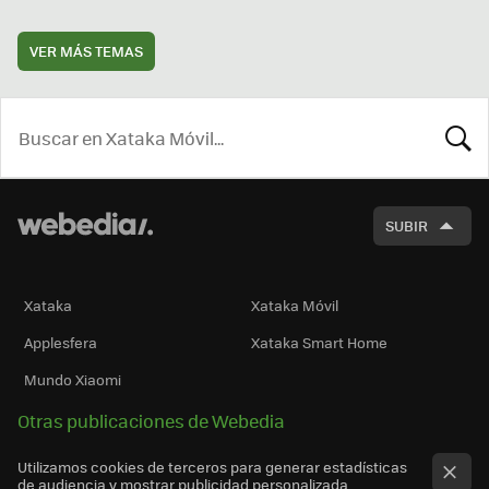
VER MÁS TEMAS
BUSCA
SUBIR
Xataka
Xataka Móvil
Applesfera
Xataka Smart Home
Mundo Xiaomi
Otras publicaciones de Webedia
Utilizamos cookies de terceros para generar estadísticas
de audiencia y mostrar publicidad personalizada