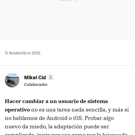
11 Noviembre 2015
Mikel Cid
Colaborador
Hacer cambiar a un usuario de sistema
operativo
no es una tarea nada sencilla, y más si
no hablamos de Android o iOS. Probar algo
nuevo da miedo, la adaptación puede ser
complicada, tanto por uso como por la búsqueda