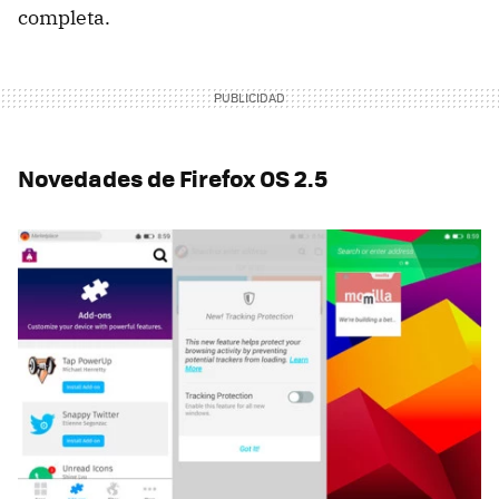
completa.
Novedades de Firefox OS 2.5