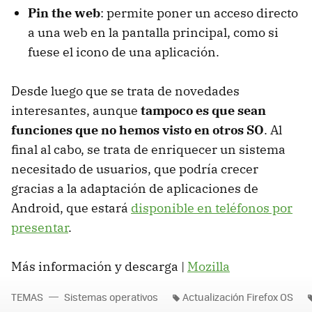
Pin the web
: permite poner un acceso directo
a una web en la pantalla principal, como si
fuese el icono de una aplicación.
Desde luego que se trata de novedades
interesantes, aunque
tampoco es que sean
funciones que no hemos visto en otros SO
. Al
final al cabo, se trata de enriquecer un sistema
necesitado de usuarios, que podría crecer
gracias a la adaptación de aplicaciones de
Android, que estará
disponible en teléfonos por
presentar
.
Más información y descarga |
Mozilla
TEMAS
Sistemas operativos
Actualización Firefox OS