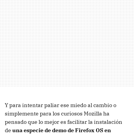
Y para intentar paliar ese miedo al cambio o
simplemente para los curiosos Mozilla ha
pensado que lo mejor es facilitar la instalación
de
una especie de demo de Firefox OS en