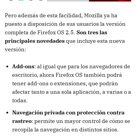
Pero además de esta facilidad, Mozilla ya ha
puesto a disposición de sus usuarios la versión
completa de Firefox OS 2.5.
Son tres las
principales novedades
que incluye esta nueva
versión:
Add-ons
: al igual que para los navegadores de
escritorio, ahora Firefox OS también podrá
tener add-ons o extensiones, que podrán
afectar tanto a una sola aplicación, a varias o a
todas.
Navegación privada con protección contra
rastreo
: permite un mayor control de cómo se
recopila la navegación en distintos sitios.