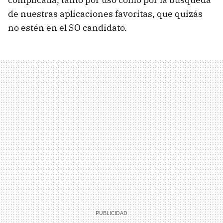
de nuestras aplicaciones favoritas, que quizás
no estén en el SO candidato.