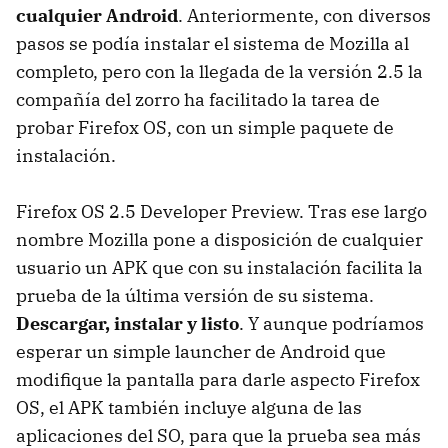
cualquier Android
. Anteriormente, con diversos
pasos se podía instalar el sistema de Mozilla al
completo, pero con la llegada de la versión 2.5 la
compañía del zorro ha facilitado la tarea de
probar Firefox OS, con un simple paquete de
instalación.
Firefox OS 2.5 Developer Preview. Tras ese largo
nombre Mozilla pone a disposición de cualquier
usuario un APK que con su instalación facilita la
prueba de la última versión de su sistema.
Descargar, instalar y listo
. Y aunque podríamos
esperar un simple launcher de Android que
modifique la pantalla para darle aspecto Firefox
OS, el APK también incluye alguna de las
aplicaciones del SO, para que la prueba sea más