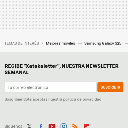
TEMAS DE INTERÉS
Mejores móviles
Samsung Galaxy S25
RECIBE "Xatakaletter", NUESTRA NEWSLETTER
SEMANAL
SUSCRIBIR
Suscribiéndote aceptas nuestra
política de privacidad
Síguenos