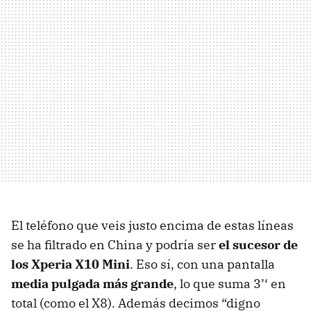
El teléfono que veis justo encima de estas líneas
se ha filtrado en China y podría ser
el sucesor de
los Xperia X10 Mini
. Eso sí, con una pantalla
media pulgada más grande
, lo que suma 3’‘ en
total (como el X8). Además decimos “digno