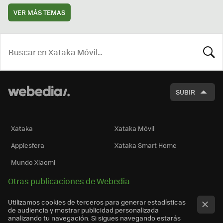
VER MÁS TEMAS
BUSCA
SUBIR
Xataka
Xataka Móvil
Applesfera
Xataka Smart Home
Mundo Xiaomi
Otras publicaciones de Webedia
Utilizamos cookies de terceros para generar estadísticas
de audiencia y mostrar publicidad personalizada
analizando tu navegación. Si sigues navegando estarás