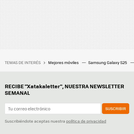
TEMAS DE INTERÉS
Mejores móviles
Samsung Galaxy S25
RECIBE "Xatakaletter", NUESTRA NEWSLETTER
SEMANAL
SUSCRIBIR
Suscribiéndote aceptas nuestra
política de privacidad