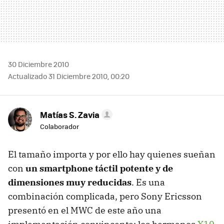
30 Diciembre 2010
Actualizado 31 Diciembre 2010, 00:20
Matías S. Zavia
Colaborador
El tamaño importa y por ello hay quienes sueñan
con
un smartphone táctil potente y de
dimensiones muy reducidas
. Es una
combinación complicada, pero Sony Ericsson
presentó en el
MWC
de este año una