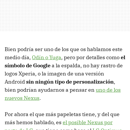
Bien podría ser uno de los que os hablamos este
medio día,
Odín o Yuga
, pero por detalles como
el
símbolo de Google
a la espalda, no hay rastro de
logos Xperia, o la imagen de una versión
Android
sin ningún tipo de personalización
,
bien podrían ayudarnos a pensar en
uno de los
nuevos Nexus
.
Por ahora el que más papeletas tiene, y del que
más hemos hablado, es
el posible Nexus por