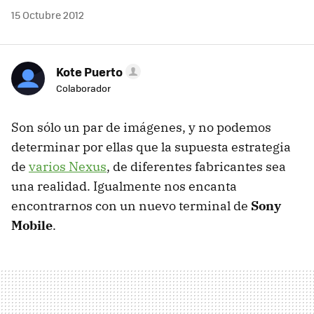
15 Octubre 2012
Kote Puerto
Colaborador
Son sólo un par de imágenes, y no podemos
determinar por ellas que la supuesta estrategia
de
varios Nexus
, de diferentes fabricantes sea
una realidad. Igualmente nos encanta
encontrarnos con un nuevo terminal de
Sony
Mobile
.