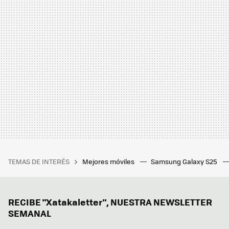
TEMAS DE INTERÉS
Mejores móviles
Samsung Galaxy S25
RECIBE "Xatakaletter", NUESTRA NEWSLETTER
SEMANAL