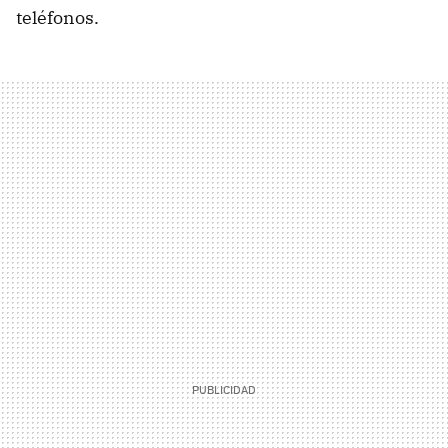
teléfonos.