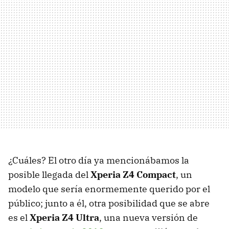
¿Cuáles? El otro día ya mencionábamos la
posible llegada del
Xperia Z4 Compact
, un
modelo que sería enormemente querido por el
público; junto a él, otra posibilidad que se abre
es el
Xperia Z4 Ultra
, una nueva versión de