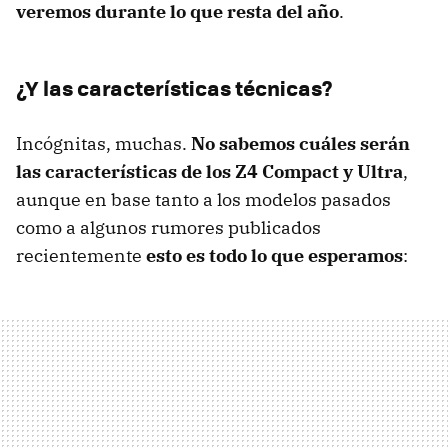
veremos durante lo que resta del año
.
¿Y las características técnicas?
Incógnitas, muchas.
No sabemos cuáles serán
las características de los Z4 Compact y Ultra
,
aunque en base tanto a los modelos pasados
como a algunos rumores publicados
recientemente
esto es todo lo que esperamos
: