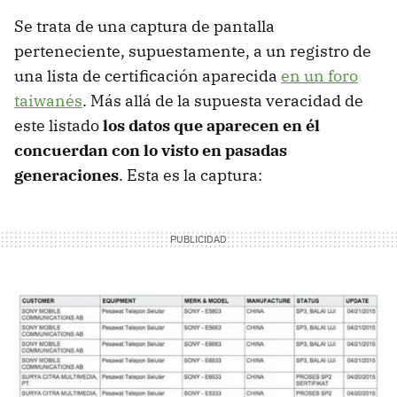
Se trata de una captura de pantalla
perteneciente, supuestamente, a un registro de
una lista de certificación aparecida
en un foro
taiwanés
. Más allá de la supuesta veracidad de
este listado
los datos que aparecen en él
concuerdan con lo visto en pasadas
generaciones
. Esta es la captura: