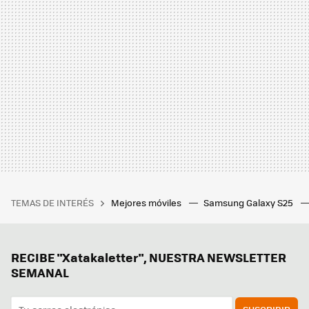
TEMAS DE INTERÉS
Mejores móviles
Samsung Galaxy S25
RECIBE "Xatakaletter", NUESTRA NEWSLETTER
SEMANAL