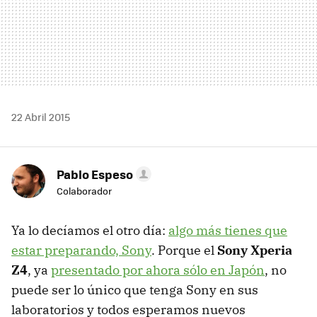
22 Abril 2015
Pablo Espeso
Colaborador
Ya lo decíamos el otro día:
algo más tienes que
estar preparando, Sony
. Porque el
Sony Xperia
Z4
, ya
presentado por ahora sólo en Japón
, no
puede ser lo único que tenga Sony en sus
laboratorios y todos esperamos nuevos