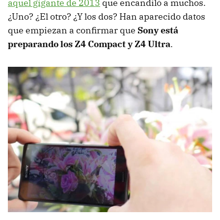
aquel gigante de 2013
que encandiló a muchos.
¿Uno? ¿El otro? ¿Y los dos? Han aparecido datos
que empiezan a confirmar que
Sony está
preparando los Z4 Compact y Z4 Ultra
.