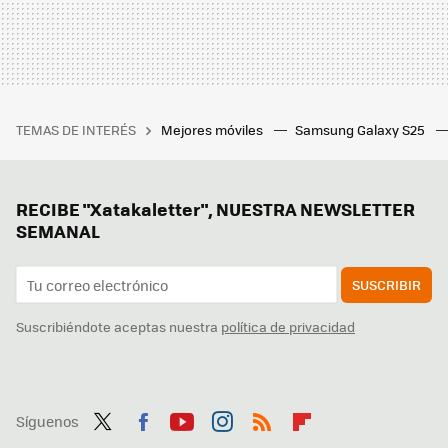
TEMAS DE INTERÉS
Mejores móviles
Samsung Galaxy S25
RECIBE "Xatakaletter", NUESTRA NEWSLETTER
SEMANAL
SUSCRIBIR
Suscribiéndote aceptas nuestra
política de privacidad
Síguenos