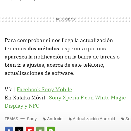
Para comprobar si nos llega la actualización
tenemos
dos métodos
: esperar a que nos
aparezca la notificación en la barra de tareas o
bien ir a ajustes, acerca de este teléfono,
actualizaciones de software.
Vía |
Facebook Sony Mobile
En Xataka Móvil |
Sony Xperia P con White Magic
Display y
NFC
TEMAS
Sony
Android
Actualización Android
So