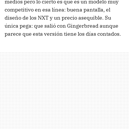
medios pero lo cierto es que es un modelo muy
competitivo en esa línea: buena pantalla, el
diseño de los
NXT
y un precio asequible. Su
única pega: que salió con Gingerbread aunque
parece que esta versión tiene los días contados.