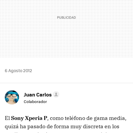
6 Agosto 2012
Juan Carlos
Colaborador
El
Sony Xperia P
, como teléfono de gama media,
quizá ha pasado de forma muy discreta en los