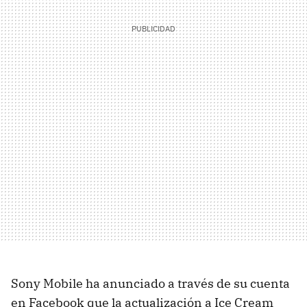
Sony Mobile ha anunciado a través de su cuenta
en Facebook que la actualización a Ice Cream