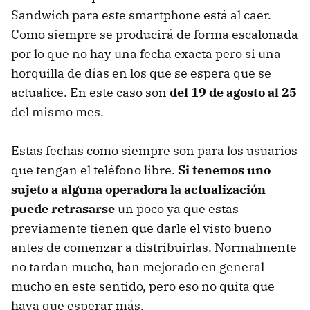
Sandwich para este smartphone está al caer.
Como siempre se producirá de forma escalonada
por lo que no hay una fecha exacta pero si una
horquilla de días en los que se espera que se
actualice. En este caso son
del 19 de agosto al 25
del mismo mes.
Estas fechas como siempre son para los usuarios
que tengan el teléfono libre.
Si tenemos uno
sujeto a alguna operadora la actualización
puede retrasarse
un poco ya que estas
previamente tienen que darle el visto bueno
antes de comenzar a distribuirlas. Normalmente
no tardan mucho, han mejorado en general
mucho en este sentido, pero eso no quita que
haya que esperar más.