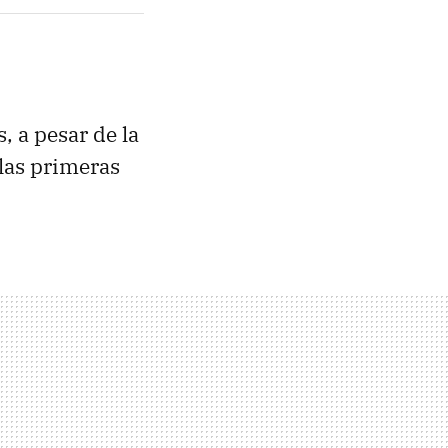
s, a pesar de la
las primeras