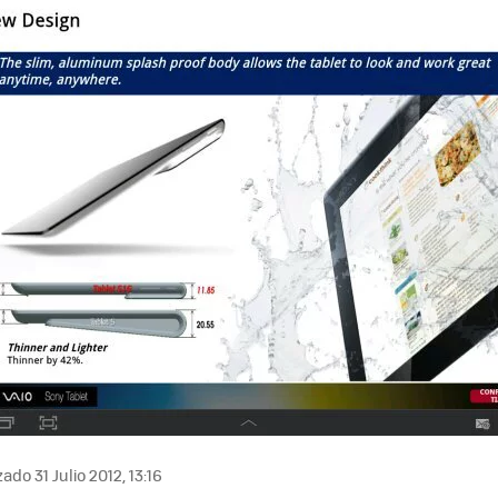
ado 31 Julio 2012, 13:16