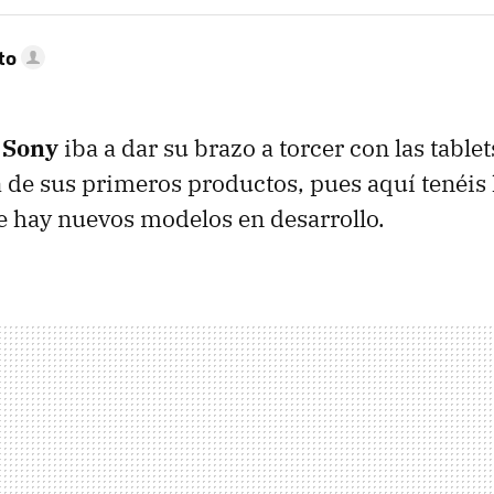
to
e
Sony
iba a dar su brazo a torcer con las tablet
 de sus primeros productos, pues aquí tenéis 
 hay nuevos modelos en desarrollo.