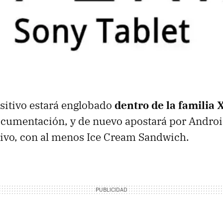
sitivo estará englobado
dentro de la familia 
ocumentación, y de nuevo apostará por Andro
ivo, con al menos Ice Cream Sandwich.