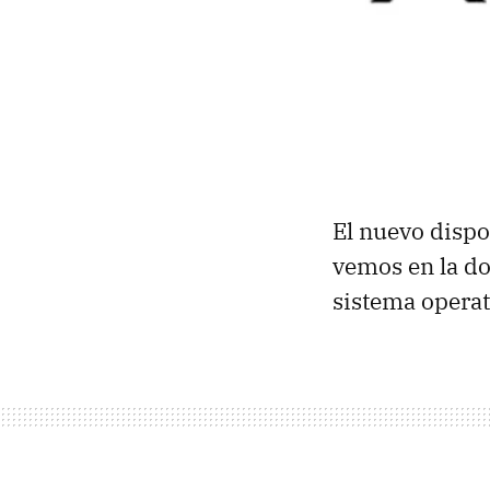
El nuevo dispo
vemos en la d
sistema operat