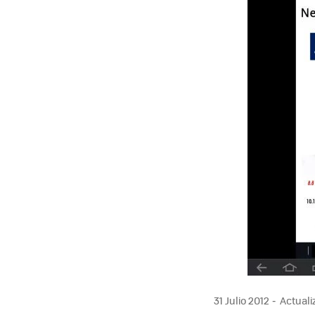
MAIL
31 Julio 2012
Actualiz