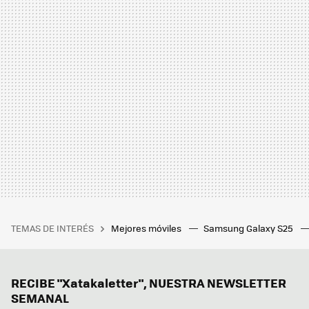
TEMAS DE INTERÉS
Mejores móviles
Samsung Galaxy S25
RECIBE "Xatakaletter", NUESTRA NEWSLETTER
SEMANAL