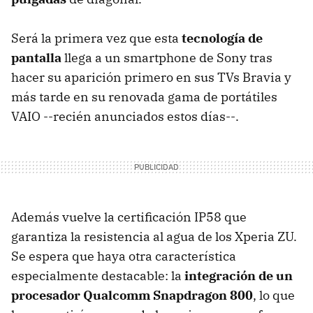
Será la primera vez que esta
tecnología de
pantalla
llega a un smartphone de Sony tras
hacer su aparición primero en sus TVs Bravia y
más tarde en su renovada gama de portátiles
VAIO --recién anunciados estos días--.
Además vuelve la certificación IP58 que
garantiza la resistencia al agua de los Xperia ZU.
Se espera que haya otra característica
especialmente destacable: la
integración de un
procesador Qualcomm Snapdragon 800
, lo que