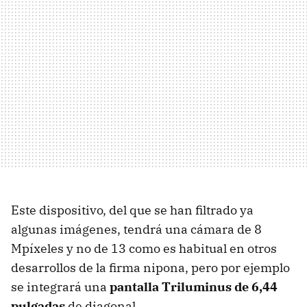
Este dispositivo, del que se han filtrado ya
algunas imágenes, tendrá una cámara de 8
Mpíxeles y no de 13 como es habitual en otros
desarrollos de la firma nipona, pero por ejemplo
se integrará una
pantalla Triluminus de 6,44
pulgadas
de diagonal.