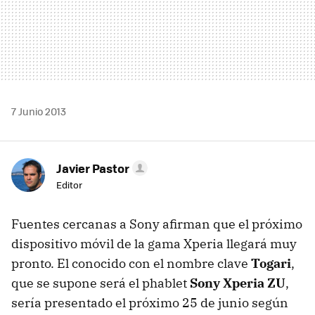
7 Junio 2013
Javier Pastor
Editor
Fuentes cercanas a Sony afirman que el próximo
dispositivo móvil de la gama Xperia llegará muy
pronto. El conocido con el nombre clave
Togari
,
que se supone será el phablet
Sony Xperia ZU
,
sería presentado el próximo 25 de junio según