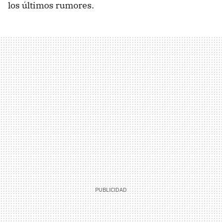
los últimos rumores.