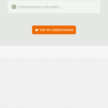
Comentarios cerrados
VER
30 COMENTARIOS