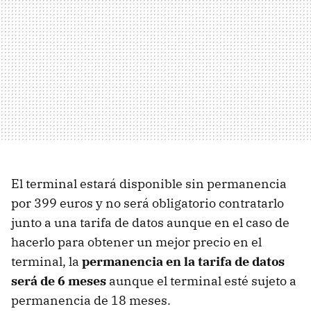
El terminal estará disponible sin permanencia
por 399 euros y no será obligatorio contratarlo
junto a una tarifa de datos aunque en el caso de
hacerlo para obtener un mejor precio en el
terminal, la
permanencia en la tarifa de datos
será de 6 meses
aunque el terminal esté sujeto a
permanencia de 18 meses.