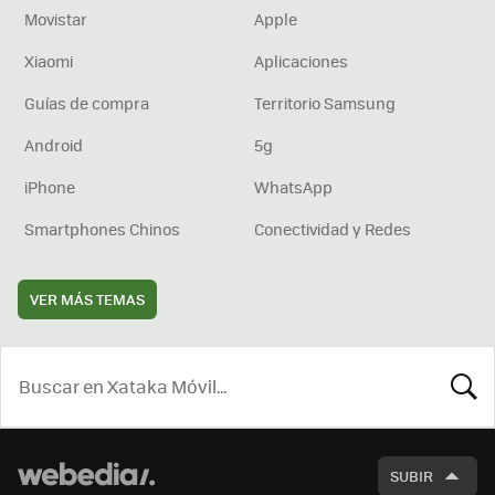
Movistar
Apple
Xiaomi
Aplicaciones
Guías de compra
Territorio Samsung
Android
5g
iPhone
WhatsApp
Smartphones Chinos
Conectividad y Redes
VER MÁS TEMAS
BUSCA
SUBIR