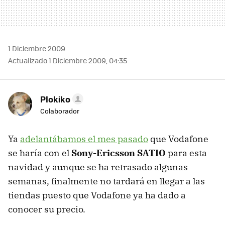
1 Diciembre 2009
Actualizado 1 Diciembre 2009, 04:35
Plokiko
Colaborador
Ya
adelantábamos el mes pasado
que Vodafone
se haría con el
Sony-Ericsson SATIO
para esta
navidad y aunque se ha retrasado algunas
semanas, finalmente no tardará en llegar a las
tiendas puesto que Vodafone ya ha dado a
conocer su precio.