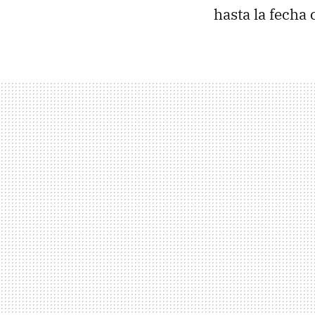
hasta la fech