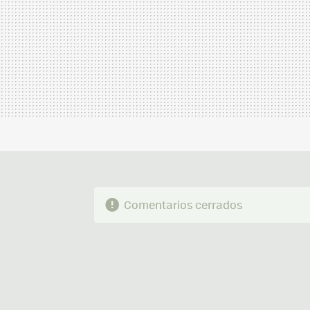
Comentarios cerrados