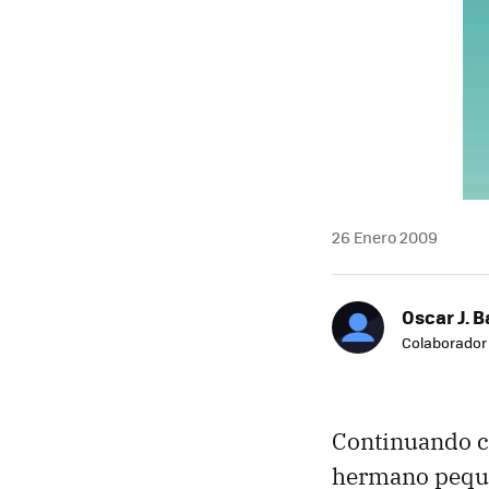
26 Enero 2009
Oscar J. 
Colaborador
Continuando c
hermano pequ