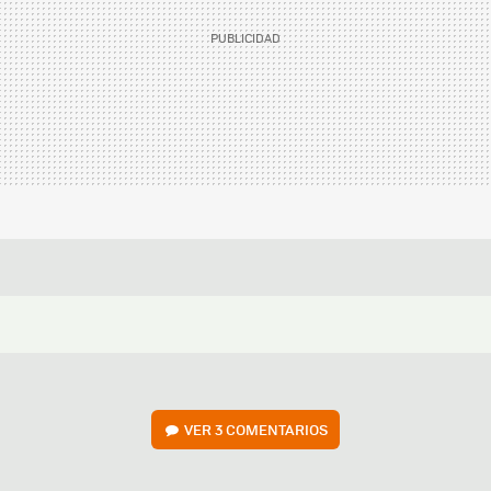
VER
3 COMENTARIOS