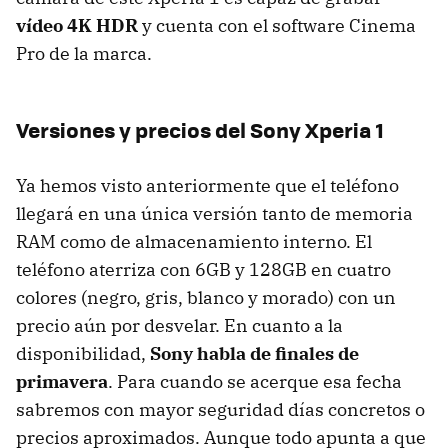
vídeo 4K HDR
y cuenta con el software Cinema
Pro de la marca.
Versiones y precios del Sony Xperia 1
Ya hemos visto anteriormente que el teléfono
llegará en una única versión tanto de memoria
RAM como de almacenamiento interno. El
teléfono aterriza con 6GB y 128GB en cuatro
colores (negro, gris, blanco y morado) con un
precio aún por desvelar. En cuanto a la
disponibilidad,
Sony habla de finales de
primavera
. Para cuando se acerque esa fecha
sabremos con mayor seguridad días concretos o
precios aproximados. Aunque todo apunta a que