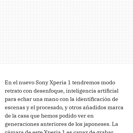
En el nuevo Sony Xperia 1 tendremos modo
retrato con desenfoque, inteligencia artificial
para echar una mano con la identificación de
escenas y el procesado, y otros añadidos marca
de la casa que hemos podido ver en
generaciones anteriores de los japoneses. La
cámara de este Xperia 1 es capaz de grabar