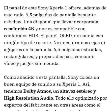
El panel de este Sony Xperia 1 ofrece, además de
este ratio, 6,5 pulgadas de pantalla bastante
esbeltas. Una diagonal que lleva incorporada
resolución 4K
y que es compatible con
contenidos HDR. El panel, OLED, no cuenta con
ningún tipo de recorte. No encontramos cejas ni
agujeros en la pantalla. 6,5 pulgadas estiradas,
rectangulares, y preparadas para consumir
vídeo y juegos sin medida.
Como añadido a esta pantalla, Sony coloca un
buen equipo de sonido a su Xperia 1. Así,
tenemos
Dolby Atmos, un altavoz estéreo y
High Resolution Audio
. Todo ello optimizado por
expertos del fabricante en otras áreas como el