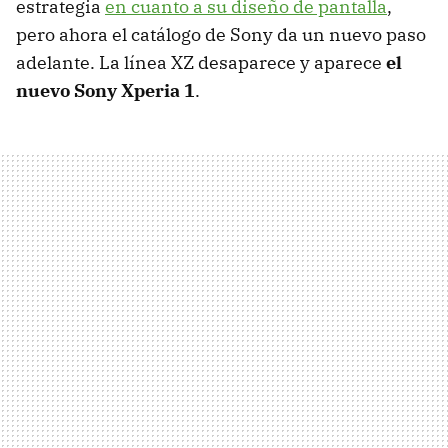
estrategia
en cuanto a su diseño de pantalla
,
pero ahora el catálogo de Sony da un nuevo paso
adelante. La línea XZ desaparece y aparece
el
nuevo Sony Xperia 1
.