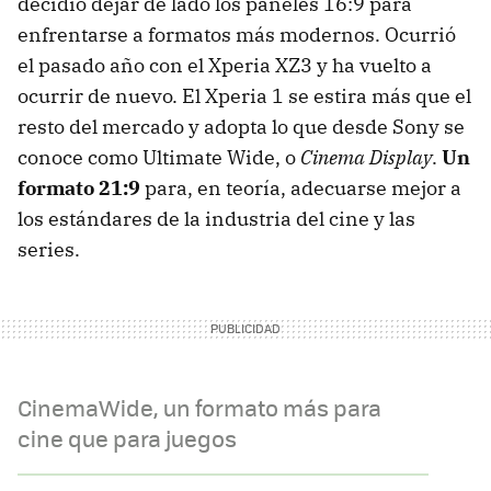
decidió dejar de lado los paneles 16:9 para
enfrentarse a formatos más modernos. Ocurrió
el pasado año con el Xperia XZ3 y ha vuelto a
ocurrir de nuevo. El Xperia 1 se estira más que el
resto del mercado y adopta lo que desde Sony se
conoce como Ultimate Wide, o
Cinema Display
.
Un
formato 21:9
para, en teoría, adecuarse mejor a
los estándares de la industria del cine y las
series.
CinemaWide, un formato más para
cine que para juegos