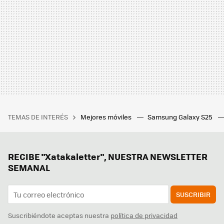
TEMAS DE INTERÉS
Mejores móviles
Samsung Galaxy S25
RECIBE "Xatakaletter", NUESTRA NEWSLETTER
SEMANAL
SUSCRIBIR
Suscribiéndote aceptas nuestra
política de privacidad