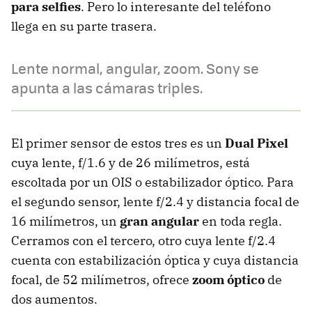
para selfies
. Pero lo interesante del teléfono
llega en su parte trasera.
Lente normal, angular, zoom. Sony se
apunta a las cámaras triples.
El primer sensor de estos tres es un
Dual Pixel
cuya lente, f/1.6 y de 26 milímetros, está
escoltada por un OIS o estabilizador óptico. Para
el segundo sensor, lente f/2.4 y distancia focal de
16 milímetros, un
gran angular
en toda regla.
Cerramos con el tercero, otro cuya lente f/2.4
cuenta con estabilización óptica y cuya distancia
focal, de 52 milímetros, ofrece
zoom óptico
de
dos aumentos.