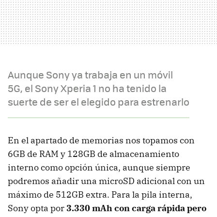
Aunque Sony ya trabaja en un móvil
5G, el Sony Xperia 1 no ha tenido la
suerte de ser el elegido para estrenarlo
En el apartado de memorias nos topamos con
6GB de RAM y 128GB de almacenamiento
interno como opción única, aunque siempre
podremos añadir una microSD adicional con un
máximo de 512GB extra. Para la pila interna,
Sony opta por
3.330 mAh con carga rápida pero