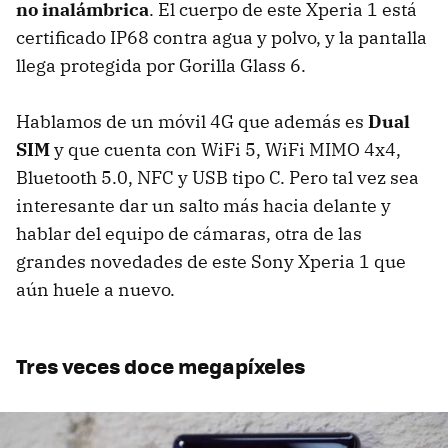
no inalámbrica
. El cuerpo de este Xperia 1 está
certificado IP68 contra agua y polvo, y la pantalla
llega protegida por Gorilla Glass 6.
Hablamos de un móvil 4G que además es
Dual
SIM
y que cuenta con WiFi 5, WiFi MIMO 4x4,
Bluetooth 5.0, NFC y USB tipo C. Pero tal vez sea
interesante dar un salto más hacia delante y
hablar del equipo de cámaras, otra de las
grandes novedades de este Sony Xperia 1 que
aún huele a nuevo.
Tres veces doce megapíxeles