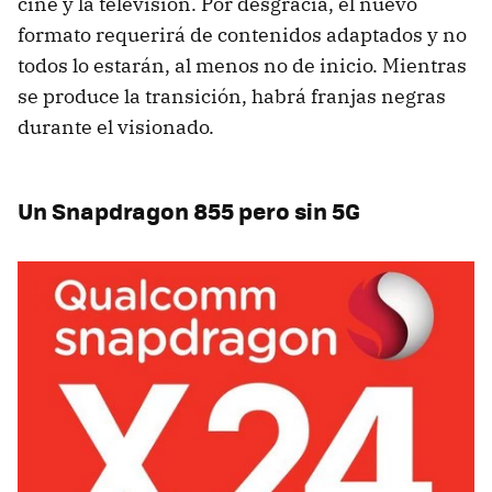
cine y la televisión. Por desgracia, el nuevo
formato requerirá de contenidos adaptados y no
todos lo estarán, al menos no de inicio. Mientras
se produce la transición, habrá franjas negras
durante el visionado.
Un Snapdragon 855 pero sin 5G