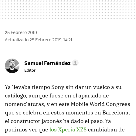
25 Febrero 2019
Actualizado 25 Febrero 2019, 14:21
Samuel Fernández
Editor
Ya llevaba tiempo Sony sin dar un vuelco a su
catálogo, aunque fuese en el apartado de
nomenclaturas, y en este Mobile World Congress
que se celebra en estos momentos en Barcelona,
el constructor japonés ha dado el paso. Ya
pudimos ver que
los Xperia XZ3
cambiaban de