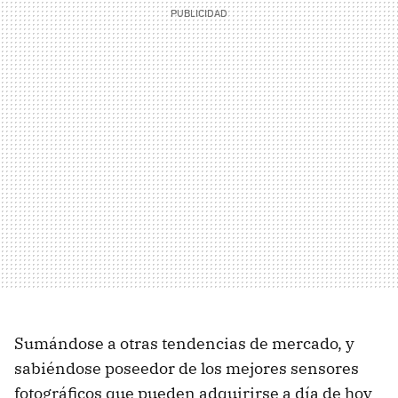
Sumándose a otras tendencias de mercado, y
sabiéndose poseedor de los mejores sensores
fotográficos que pueden adquirirse a día de hoy