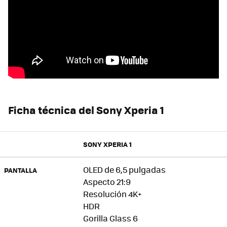
Ficha técnica del Sony Xperia 1
SONY XPERIA 1
OLED de 6,5 pulgadas
PANTALLA
Aspecto 21:9
Resolución 4K+
HDR
Gorilla Glass 6