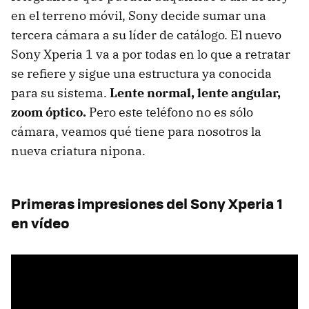
en el terreno móvil, Sony decide sumar una
tercera cámara a su líder de catálogo. El nuevo
Sony Xperia 1 va a por todas en lo que a retratar
se refiere y sigue una estructura ya conocida
para su sistema.
Lente normal, lente angular,
zoom óptico.
Pero este teléfono no es sólo
cámara, veamos qué tiene para nosotros la
nueva criatura nipona.
Primeras impresiones del Sony Xperia 1
en vídeo