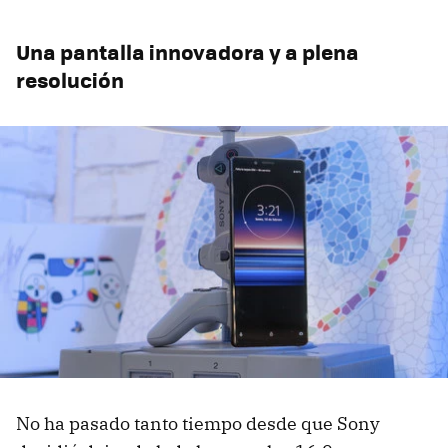
Una pantalla innovadora y a plena
resolución
No ha pasado tanto tiempo desde que Sony