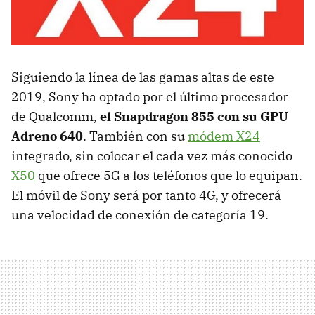
Siguiendo la línea de las gamas altas de este
2019, Sony ha optado por el último procesador
de Qualcomm,
el Snapdragon 855 con su GPU
Adreno 640
. También con su
módem X24
integrado, sin colocar el cada vez más conocido
X50
que ofrece 5G a los teléfonos que lo equipan.
El móvil de Sony será por tanto 4G, y ofrecerá
una velocidad de conexión de categoría 19.