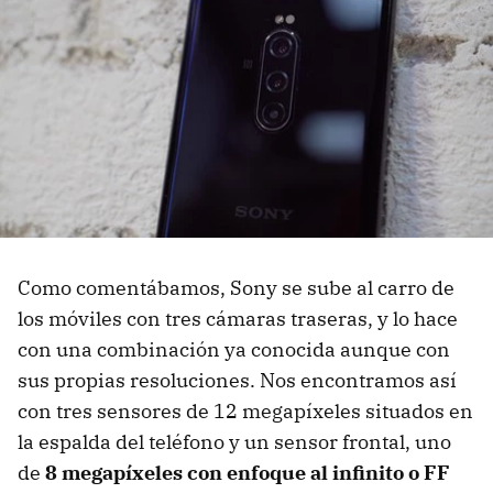
Como comentábamos, Sony se sube al carro de
los móviles con tres cámaras traseras, y lo hace
con una combinación ya conocida aunque con
sus propias resoluciones. Nos encontramos así
con tres sensores de 12 megapíxeles situados en
la espalda del teléfono y un sensor frontal, uno
de
8 megapíxeles con enfoque al infinito o FF