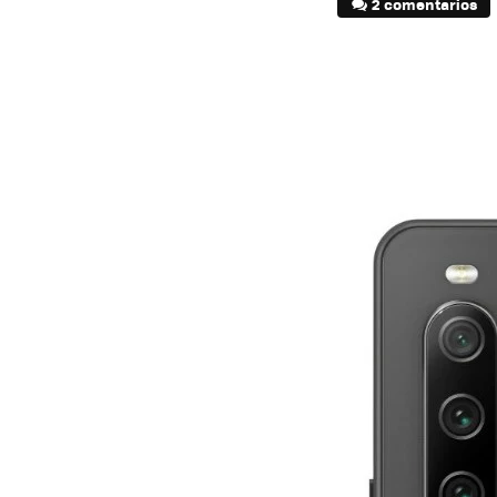
2 comentarios