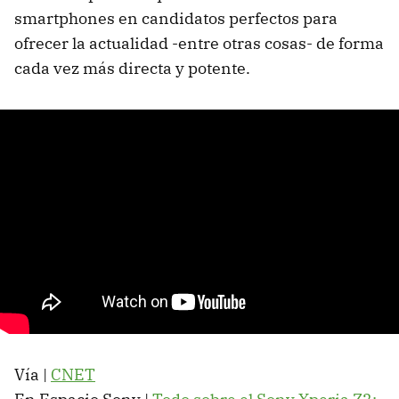
smartphones en candidatos perfectos para
ofrecer la actualidad -entre otras cosas- de forma
cada vez más directa y potente.
Vía |
CNET