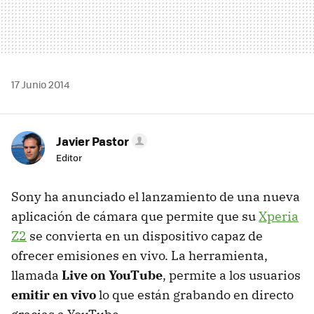
17 Junio 2014
Javier Pastor
Editor
Sony ha anunciado el lanzamiento de una nueva
aplicación de cámara que permite que su
Xperia
Z2
se convierta en un dispositivo capaz de
ofrecer emisiones en vivo. La herramienta,
llamada
Live on YouTube
, permite a los usuarios
emitir en vivo
lo que están grabando en directo