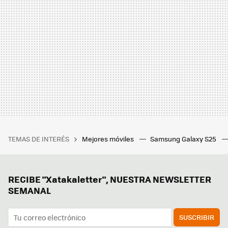
TEMAS DE INTERÉS
Mejores móviles
Samsung Galaxy S25
RECIBE "Xatakaletter", NUESTRA NEWSLETTER
SEMANAL
SUSCRIBIR