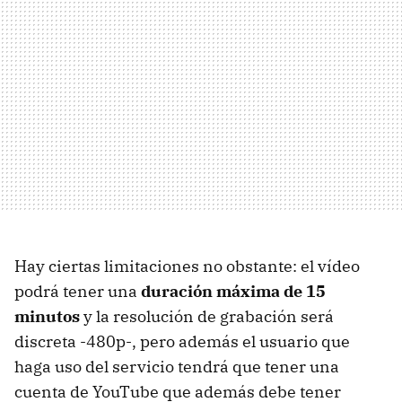
Hay ciertas limitaciones no obstante: el vídeo
podrá tener una
duración máxima de 15
minutos
y la resolución de grabación será
discreta -480p-, pero además el usuario que
haga uso del servicio tendrá que tener una
cuenta de YouTube que además debe tener