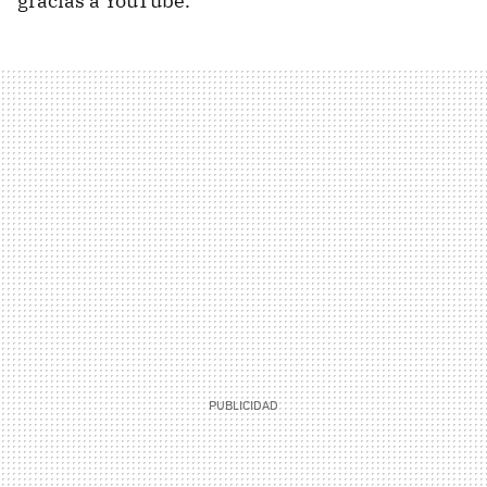
gracias a YouTube.