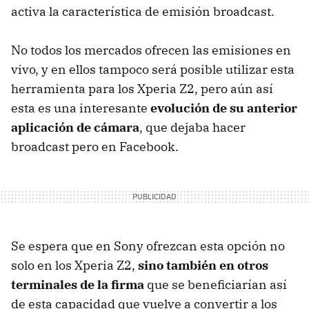
activa la característica de emisión broadcast.
No todos los mercados ofrecen las emisiones en
vivo, y en ellos tampoco será posible utilizar esta
herramienta para los Xperia Z2, pero aún así
esta es una interesante
evolución de su anterior
aplicación de cámara
, que dejaba hacer
broadcast pero en Facebook.
Se espera que en Sony ofrezcan esta opción no
solo en los Xperia Z2,
sino también en otros
terminales de la firma
que se beneficiarían así
de esta capacidad que vuelve a convertir a los