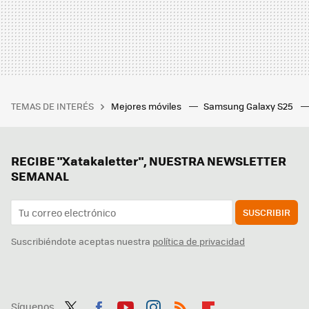
TEMAS DE INTERÉS
Mejores móviles
Samsung Galaxy S25
RECIBE "Xatakaletter", NUESTRA NEWSLETTER
SEMANAL
SUSCRIBIR
Suscribiéndote aceptas nuestra
política de privacidad
Síguenos