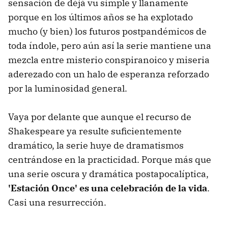
sensación de déjà vu simple y llanamente
porque en los últimos años se ha explotado
mucho (y bien) los futuros postpandémicos de
toda índole, pero aún así la serie mantiene una
mezcla entre misterio conspiranoico y miseria
aderezado con un halo de esperanza reforzado
por la luminosidad general.
Vaya por delante que aunque el recurso de
Shakespeare ya resulte suficientemente
dramático, la serie huye de dramatismos
centrándose en la practicidad. Porque más que
una serie oscura y dramática postapocalíptica,
'Estación Once' es una celebración de la vida
.
Casi una resurrección.