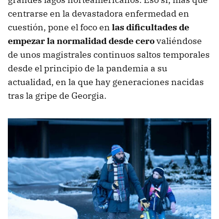
centrarse en la devastadora enfermedad en
cuestión, pone el foco en
las dificultades de
empezar la normalidad desde cero
valiéndose
de unos magistrales continuos saltos temporales
desde el principio de la pandemia a su
actualidad, en la que hay generaciones nacidas
tras la gripe de Georgia.