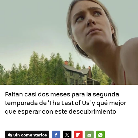
Faltan casi dos meses para la segunda
temporada de 'The Last of Us' y qué mejor
que esperar con este descubrimiento
Sin comentarios