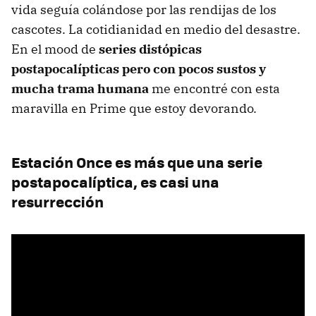
vida seguía colándose por las rendijas de los
cascotes. La cotidianidad en medio del desastre.
En el mood de
series distópicas
postapocalípticas pero con pocos sustos y
mucha trama humana
me encontré con esta
maravilla en Prime que estoy devorando.
Estación Once es más que una serie
postapocalíptica, es casi una
resurrección