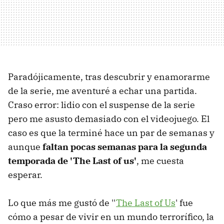
Paradójicamente, tras descubrir y enamorarme
de la serie, me aventuré a echar una partida.
Craso error: lidio con el suspense de la serie
pero me asusto demasiado con el videojuego. El
caso es que la terminé hace un par de semanas y
aunque
faltan pocas semanas para la segunda
temporada de 'The Last of us'
, me cuesta
esperar.
Lo que más me gustó de ''
The Last of Us
' fue
cómo a pesar de vivir en un mundo terrorífico, la