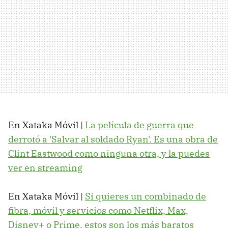
En Xataka Móvil |
La película de guerra que
derrotó a 'Salvar al soldado Ryan'. Es una obra de
Clint Eastwood como ninguna otra, y la puedes
ver en streaming
En Xataka Móvil |
Si quieres un combinado de
fibra, móvil y servicios como Netflix, Max,
Disney+ o Prime, estos son los más baratos