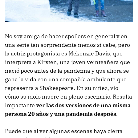
No soy amiga de hacer spoilers en general y en
una serie tan sorprendente menos si cabe, pero
la actriz protagonista es Mckenzie Davis, que
interpreta a Kirsten, una joven veinteañera que
nació poco antes de la pandemia y que ahora se
gana la vida con una compañía ambulante que
representa a Shakespeare. En su niñez, vio
cómo su ídolo muere en pleno escenario. Resulta
impactante
ver las dos versiones de una misma
persona 20 años y una pandemia después
.
Puede que al ver algunas escenas haya cierta