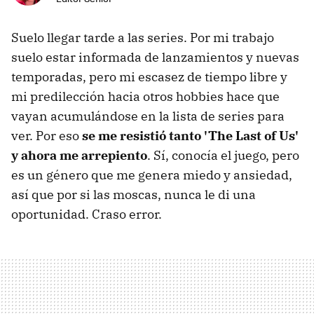
Suelo llegar tarde a las series. Por mi trabajo
suelo estar informada de lanzamientos y nuevas
temporadas, pero mi escasez de tiempo libre y
mi predilección hacia otros hobbies hace que
vayan acumulándose en la lista de series para
ver. Por eso
se me resistió tanto 'The Last of Us'
y ahora me arrepiento
. Sí, conocía el juego, pero
es un género que me genera miedo y ansiedad,
así que por si las moscas, nunca le di una
oportunidad. Craso error.