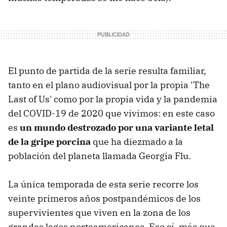
El punto de partida de la serie resulta familiar,
tanto en el plano audiovisual por la propia 'The
Last of Us' como por la propia vida y la pandemia
del COVID-19 de 2020 que vivimos: en este caso
es
un mundo destrozado por una variante letal
de la gripe porcina
que ha diezmado a la
población del planeta llamada Georgia Flu.
La única temporada de esta serie recorre los
veinte primeros años postpandémicos de los
supervivientes que viven en la zona de los
grandes lagos norteamericanos. Eso sí, más que