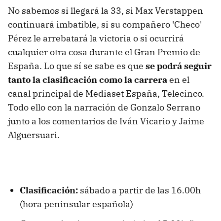
No sabemos si llegará la 33, si Max Verstappen
continuará imbatible, si su compañero 'Checo'
Pérez le arrebatará la victoria o si ocurrirá
cualquier otra cosa durante el Gran Premio de
España. Lo que sí se sabe es que
se podrá seguir
tanto la clasificación como la carrera
en el
canal principal de Mediaset España, Telecinco.
Todo ello con la narración de Gonzalo Serrano
junto a los comentarios de Iván Vicario y Jaime
Alguersuari.
Clasificación:
sábado a partir de las 16.00h
(hora peninsular española)