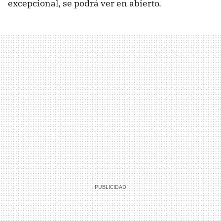
excepcional, se podrá ver en abierto.