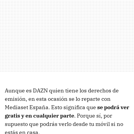
Aunque es DAZN quien tiene los derechos de
emisión, en esta ocasión se lo reparte con
Mediaset España. Esto significa que
se podrá ver
gratis y en cualquier parte
. Porque sí, por
supuesto que podrás verlo desde tu móvil si no
estás en casa.