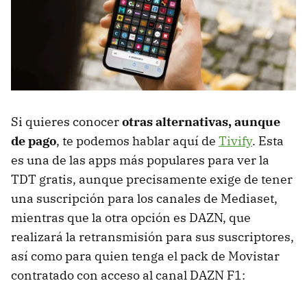
Si quieres conocer
otras alternativas, aunque
de pago
, te podemos hablar aquí de
Tivify
. Esta
es una de las apps más populares para ver la
TDT gratis, aunque precisamente exige de tener
una suscripción para los canales de Mediaset,
mientras que la otra opción es DAZN, que
realizará la retransmisión para sus suscriptores,
así como para quien tenga el pack de Movistar
contratado con acceso al canal DAZN F1: