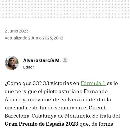
2 Junio 2023
Actualizado 2 Junio 2023, 20:12
Álvaro García M.
Editor
¿Cómo que 33? 33 victorias en
Fórmula 1
es lo
que persigue el piloto asturiano Fernando
Alonso y, nuevamente, volverá a intentar la
machada este fin de semana en el Circuit
Barcelona-Catalunya de Montmeló. Se trata del
Gran Premio de España 2023
que, de forma