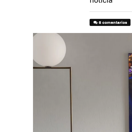
6 comentarios