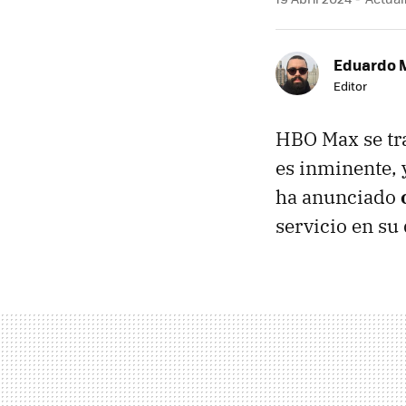
Eduardo 
Editor
HBO Max se tr
es inminente, 
ha anunciado
servicio en su