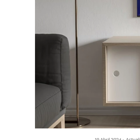
19 Abril 2024
Actuali