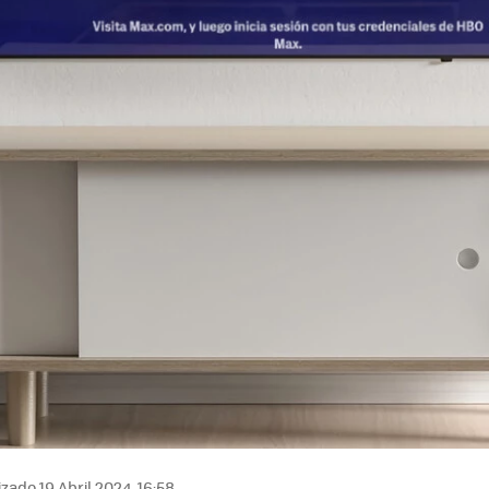
zado 19 Abril 2024, 16:58