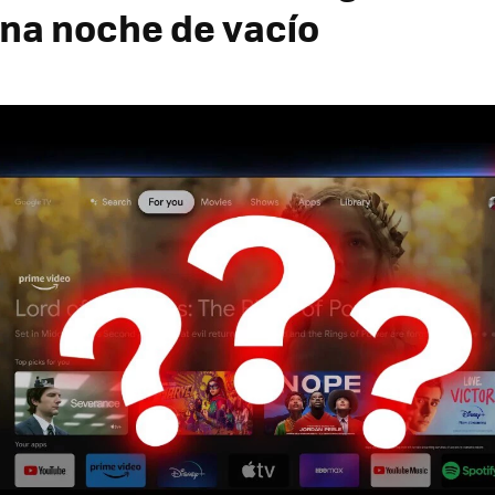
na noche de vacío