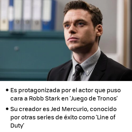
Es protagonizada por el actor que puso
cara a Robb Stark en 'Juego de Tronos'
Su creador es Jed Mercurio, conocido
por otras series de éxito como 'Line of
Duty'