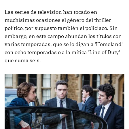
Las series de televisión han tocado en
muchísimas ocasiones el género del thriller
político, por supuesto también el policiaco. Sin
embargo, en este campo abundan los títulos con
varias temporadas, que se lo digan a 'Homeland'
con ocho temporadas o a la mítica 'Line of Duty'
que suma seis.