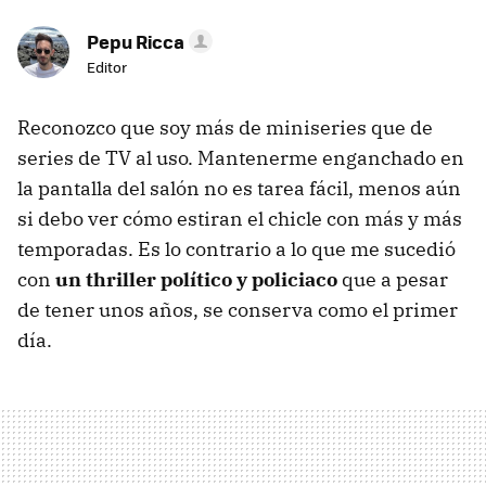
Pepu Ricca
Editor
Reconozco que soy más de miniseries que de
series de TV al uso. Mantenerme enganchado en
la pantalla del salón no es tarea fácil, menos aún
si debo ver cómo estiran el chicle con más y más
temporadas. Es lo contrario a lo que me sucedió
con
un thriller político y policiaco
que a pesar
de tener unos años, se conserva como el primer
día.