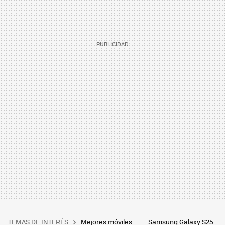
TEMAS DE INTERÉS
Mejores móviles
Samsung Galaxy S25