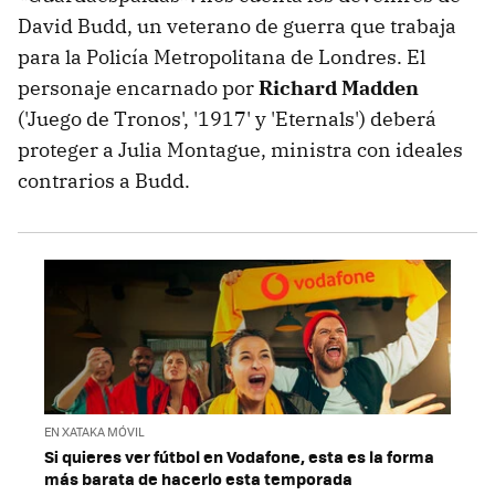
David Budd, un veterano de guerra que trabaja
para la Policía Metropolitana de Londres. El
personaje encarnado por
Richard Madden
('Juego de Tronos', '1917' y 'Eternals') deberá
proteger a Julia Montague, ministra con ideales
contrarios a Budd.
EN XATAKA MÓVIL
Si quieres ver fútbol en Vodafone, esta es la forma
más barata de hacerlo esta temporada