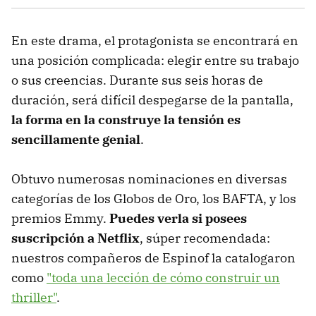
En este drama, el protagonista se encontrará en
una posición complicada: elegir entre su trabajo
o sus creencias. Durante sus seis horas de
duración, será difícil despegarse de la pantalla,
la forma en la construye la tensión es
sencillamente genial
.
Obtuvo numerosas nominaciones en diversas
categorías de los Globos de Oro, los BAFTA, y los
premios Emmy.
Puedes verla si posees
suscripción a Netflix
, súper recomendada:
nuestros compañeros de Espinof la catalogaron
como
"toda una lección de cómo construir un
thriller"
.