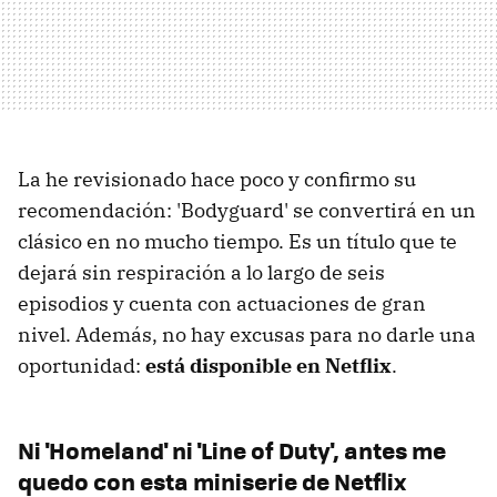
La he revisionado hace poco y confirmo su
recomendación: 'Bodyguard' se convertirá en un
clásico en no mucho tiempo. Es un título que te
dejará sin respiración a lo largo de seis
episodios y cuenta con actuaciones de gran
nivel. Además, no hay excusas para no darle una
oportunidad:
está disponible en Netflix
.
Ni 'Homeland' ni 'Line of Duty', antes me
quedo con esta miniserie de Netflix