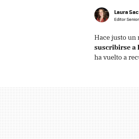
Laura Sac
Editor Senior
Hace justo un
suscribirse a 
ha vuelto a re