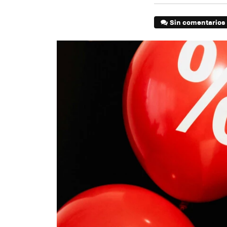
Sin comentarios