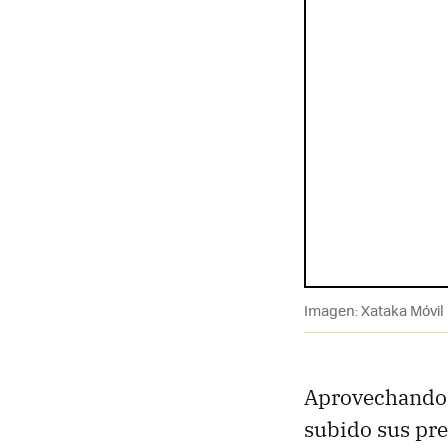
Imagen: Xataka Móvil
Aprovechando 
subido sus pre