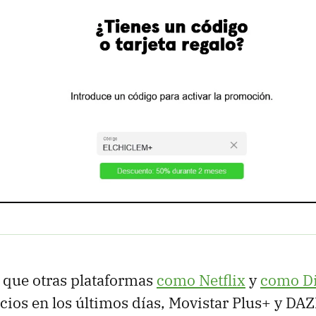
que otras plataformas
como Netflix
y
como D
cios en los últimos días, Movistar Plus+ y DA