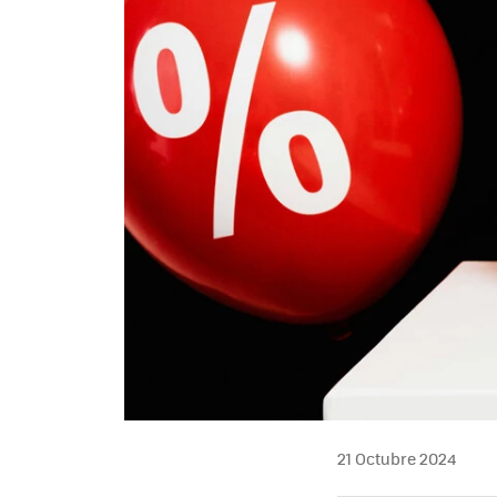
21 Octubre 2024