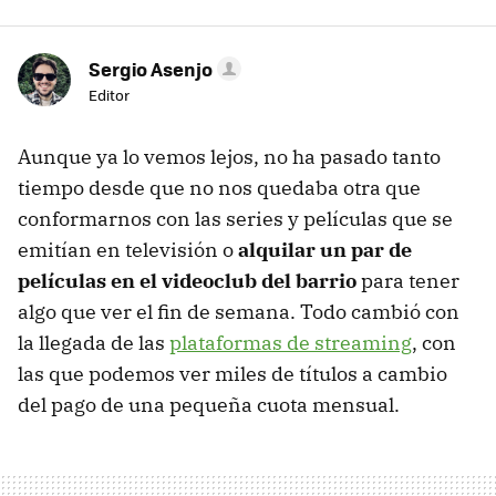
Sergio Asenjo
Editor
Aunque ya lo vemos lejos, no ha pasado tanto
tiempo desde que no nos quedaba otra que
conformarnos con las series y películas que se
emitían en televisión o
alquilar un par de
películas en el videoclub del barrio
para tener
algo que ver el fin de semana. Todo cambió con
la llegada de las
plataformas de streaming
, con
las que podemos ver miles de títulos a cambio
del pago de una pequeña cuota mensual.