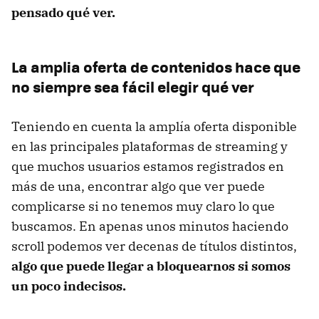
pensado qué ver.
La amplia oferta de contenidos hace que
no siempre sea fácil elegir qué ver
Teniendo en cuenta la amplía oferta disponible
en las principales plataformas de streaming y
que muchos usuarios estamos registrados en
más de una, encontrar algo que ver puede
complicarse si no tenemos muy claro lo que
buscamos. En apenas unos minutos haciendo
scroll podemos ver decenas de títulos distintos,
algo que puede llegar a bloquearnos si somos
un poco indecisos.