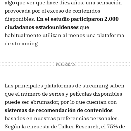
algo que ver que hace diez años, una sensación
provocada por el exceso de contenidos
disponibles.
En el estudio participaron 2.000
ciudadanos estadounidenses
que
habitualmente utilizan al menos una plataforma
de streaming.
Las principales plataformas de streaming saben
que el número de series y películas disponibles
puede ser abrumador, por lo que cuentan con
sistemas de recomendación de contenidos
basados en nuestras preferencias personales.
Según la encuesta de Talker Research, el 75% de