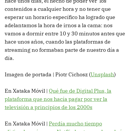
hace unos días, el hecho de poder ver los
contenidos a cualquier hora y no tener que
esperar un horario específico ha logrado que
adelantamos la hora de irnos a la cama: nos
vamos a dormir entre 10 y 30 minutos antes que
hace unos años, cuando las plataformas de
streaming no formaban parte de nuestro día a
día.
Imagen de portada | Piotr Cichosz (
Unsplash
)
En Xataka Móvil |
Qué fue de Digital Plus, la
plataforma que nos hacía pagar por ver la
televisión a principios de los 2000s
En Xataka Móvil |
Perdía mucho tiempo