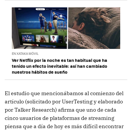
EN XATAKA MÓVIL
Ver Netflix por la noche es tan habitual que ha
tenido un efecto inevitable: así han cambiado
nuestros hábitos de sueño
El estudio que mencionábamos al comienzo del
artículo (solicitado por UserTesting y elaborado
por Talker Research) afirma que uno de cada
cinco usuarios de plataformas de streaming
piensa que a día de hoy es más difícil encontrar