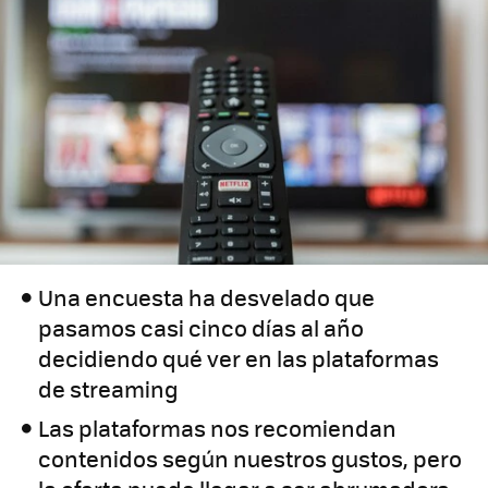
Una encuesta ha desvelado que
pasamos casi cinco días al año
decidiendo qué ver en las plataformas
de streaming
Las plataformas nos recomiendan
contenidos según nuestros gustos, pero