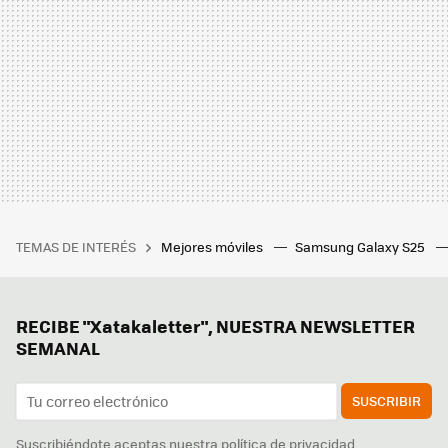
TEMAS DE INTERÉS
Mejores móviles
Samsung Galaxy S25
RECIBE "Xatakaletter", NUESTRA NEWSLETTER
SEMANAL
SUSCRIBIR
Suscribiéndote aceptas nuestra
política de privacidad