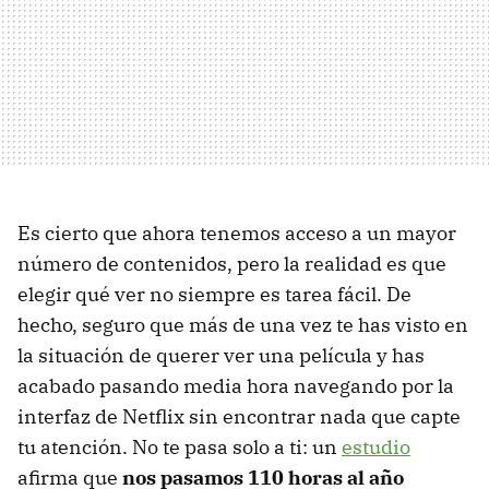
Es cierto que ahora tenemos acceso a un mayor
número de contenidos, pero la realidad es que
elegir qué ver no siempre es tarea fácil. De
hecho, seguro que más de una vez te has visto en
la situación de querer ver una película y has
acabado pasando media hora navegando por la
interfaz de Netflix sin encontrar nada que capte
tu atención. No te pasa solo a ti: un
estudio
afirma que
nos pasamos 110 horas al año