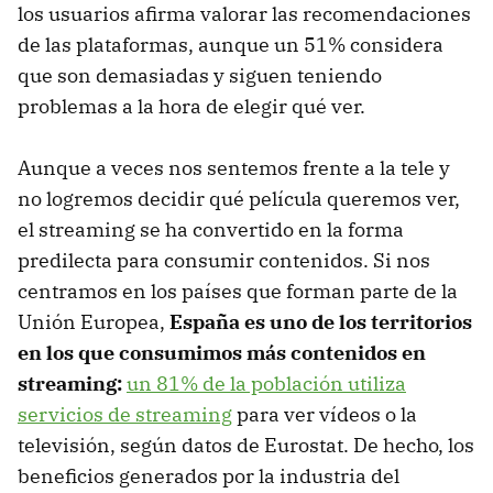
los usuarios afirma valorar las recomendaciones
de las plataformas, aunque un 51% considera
que son demasiadas y siguen teniendo
problemas a la hora de elegir qué ver.
Aunque a veces nos sentemos frente a la tele y
no logremos decidir qué película queremos ver,
el streaming se ha convertido en la forma
predilecta para consumir contenidos. Si nos
centramos en los países que forman parte de la
Unión Europea,
España es uno de los territorios
en los que consumimos más contenidos en
streaming:
un 81% de la población utiliza
servicios de streaming
para ver vídeos o la
televisión, según datos de Eurostat. De hecho, los
beneficios generados por la industria del