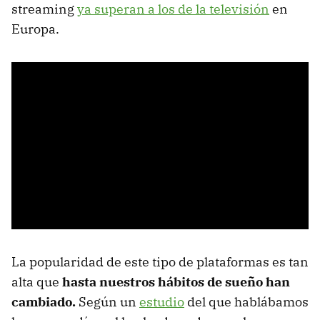
streaming
ya superan a los de la televisión
en
Europa.
La popularidad de este tipo de plataformas es tan
alta que
hasta nuestros hábitos de sueño han
cambiado.
Según un
estudio
del que hablábamos