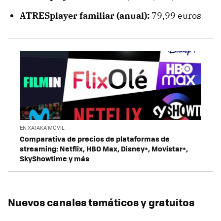
ATRESplayer familiar (anual):
79,99 euros
EN XATAKA MÓVIL
Comparativa de precios de plataformas de
streaming: Netflix, HBO Max, Disney+, Movistar+,
SkyShowtime y más
Nuevos canales temáticos y gratuitos