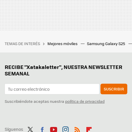
TEMAS DE INTERÉS
Mejores móviles
Samsung Galaxy S25
RECIBE "Xatakaletter", NUESTRA NEWSLETTER
SEMANAL
SUSCRIBIR
Suscribiéndote aceptas nuestra
política de privacidad
Síguenos