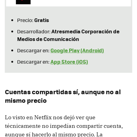
Gratis
Precio:
Atresmedia Corporación de
Desarrollador:
Medios de Comunicación
Google Play (Android)
Descargar en:
App Store (iOS)
Descargar en:
Cuentas compartidas sí, aunque no al
mismo precio
Lo visto en Netflix nos dejó ver que
técnicamente no impedían compartir cuenta,
aunque sí hacerlo al mismo precio. La