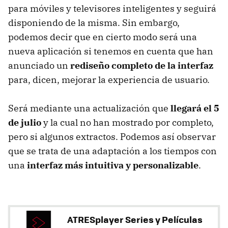
para móviles y televisores inteligentes y seguirá
disponiendo de la misma. Sin embargo,
podemos decir que en cierto modo será una
nueva aplicación si tenemos en cuenta que han
anunciado un
rediseño completo de la interfaz
para, dicen, mejorar la experiencia de usuario.
Será mediante una actualización que
llegará el 5
de julio
y la cual no han mostrado por completo,
pero si algunos extractos. Podemos así observar
que se trata de una adaptación a los tiempos con
una
interfaz más intuitiva y personalizable
.
ATRESplayer Series y Películas