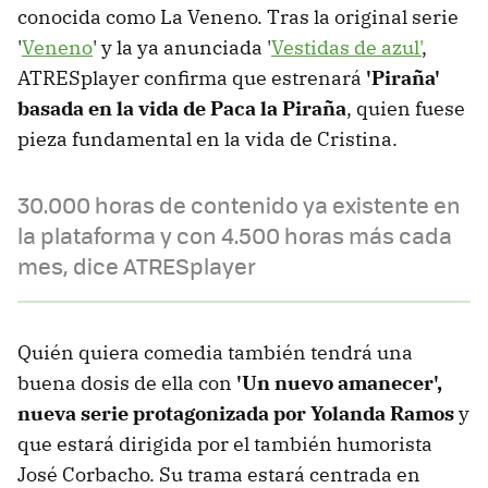
conocida como La Veneno. Tras la original serie
'
Veneno
' y la ya anunciada '
Vestidas de azul'
,
ATRESplayer confirma que estrenará
'Piraña'
basada en la vida de Paca la Piraña
, quien fuese
pieza fundamental en la vida de Cristina.
30.000 horas de contenido ya existente en
la plataforma y con 4.500 horas más cada
mes, dice ATRESplayer
Quién quiera comedia también tendrá una
buena dosis de ella con
'Un nuevo amanecer',
nueva serie protagonizada por Yolanda Ramos
y
que estará dirigida por el también humorista
José Corbacho. Su trama estará centrada en