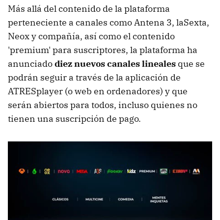
Más allá del contenido de la plataforma
perteneciente a canales como Antena 3, laSexta,
Neox y compañía, así como el contenido
'premium' para suscriptores, la plataforma ha
anunciado
diez nuevos canales lineales
que se
podrán seguir a través de la aplicación de
ATRESplayer (o web en ordenadores) y que
serán abiertos para todos, incluso quienes no
tienen una suscripción de pago.