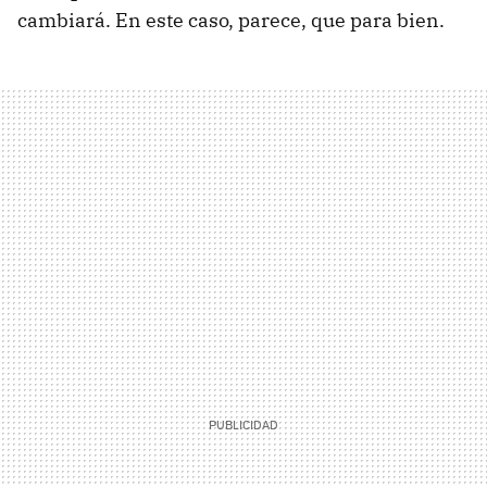
cambiará. En este caso, parece, que para bien.