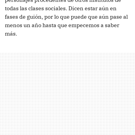
todas las clases sociales. Dicen estar aún en
fases de guión, por lo que puede que aún pase al
menos un año hasta que empecemos a saber
más.