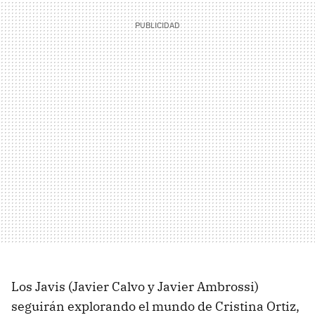
Los Javis (Javier Calvo y Javier Ambrossi)
seguirán explorando el mundo de Cristina Ortiz,