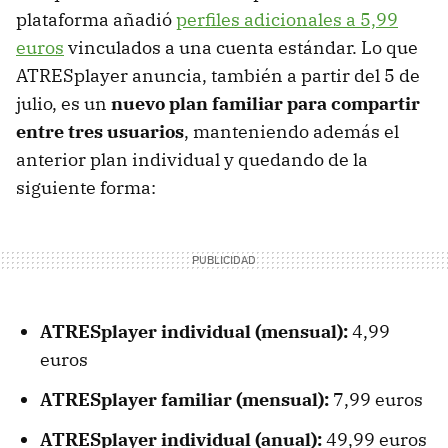
plataforma añadió
perfiles adicionales a 5,99
euros
vinculados a una cuenta estándar. Lo que
ATRESplayer anuncia, también a partir del 5 de
julio, es un
nuevo plan familiar para compartir
entre tres usuarios
, manteniendo además el
anterior plan individual y quedando de la
siguiente forma:
ATRESplayer individual (mensual):
4,99
euros
ATRESplayer familiar (mensual):
7,99 euros
ATRESplayer individual (anual):
49,99 euros