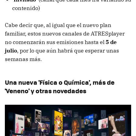
contenido)
Cabe decir que, al igual que el nuevo plan
familiar, estos nuevos canales de ATRESplayer
no comenzarán sus emisiones hasta el
5 de
julio
, por lo que aún habrá que esperar unas
semanas más.
Una nueva 'Física o Química', más de
'Veneno' y otras novedades