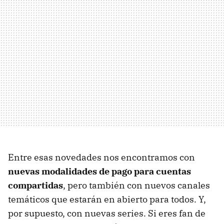
Entre esas novedades nos encontramos con
nuevas modalidades de pago para cuentas
compartidas
, pero también con nuevos canales
temáticos que estarán en abierto para todos. Y,
por supuesto, con nuevas series. Si eres fan de