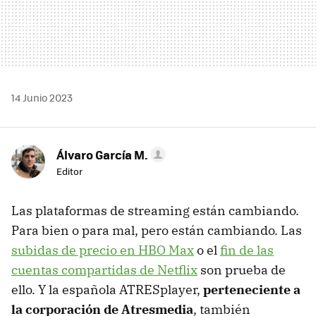
14 Junio 2023
Álvaro García M.
Editor
Las plataformas de streaming están cambiando.
Para bien o para mal, pero están cambiando. Las
subidas de precio en HBO Max
o el
fin de las
cuentas compartidas de Netflix
son prueba de
ello. Y la española ATRESplayer,
perteneciente a
la corporación de Atresmedia
, también