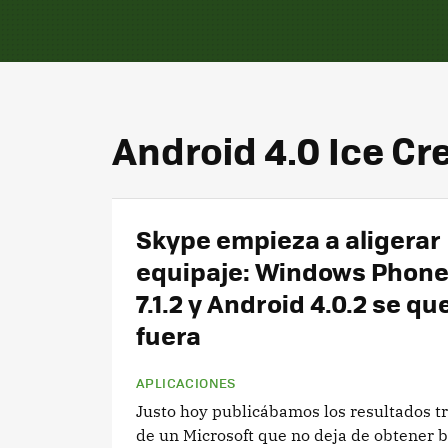
Android 4.0 Ice C
Skype empieza a aligerar
equipaje: Windows Phone 
7.1.2 y Android 4.0.2 se q
fuera
APLICACIONES
Justo hoy publicábamos los resultados t
de un Microsoft que no deja de obtener b