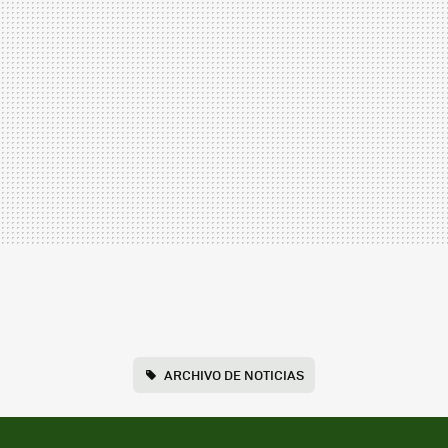
ARCHIVO DE NOTICIAS