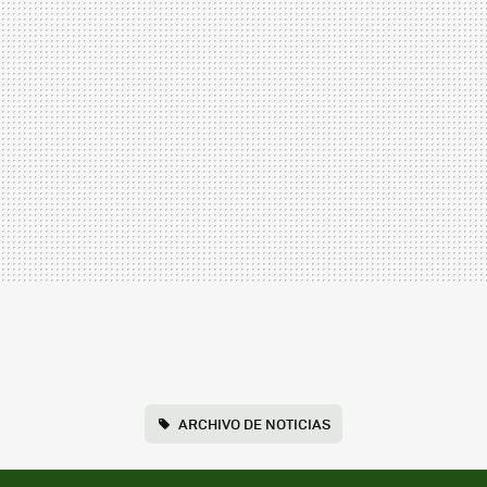
ARCHIVO DE NOTICIAS