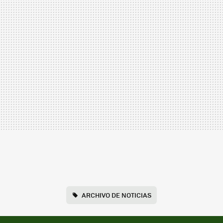
ARCHIVO DE NOTICIAS