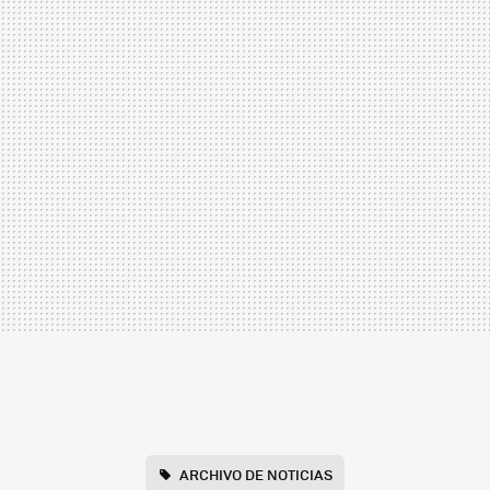
ARCHIVO DE NOTICIAS