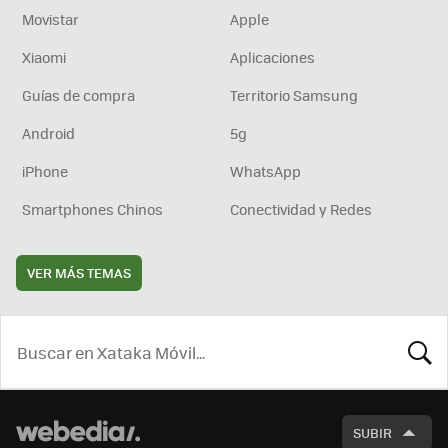
Movistar
Apple
Xiaomi
Aplicaciones
Guías de compra
Territorio Samsung
Android
5g
iPhone
WhatsApp
Smartphones Chinos
Conectividad y Redes
VER MÁS TEMAS
BUSCA
SUBIR