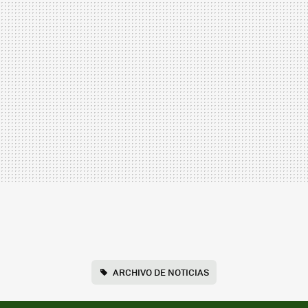
ARCHIVO DE NOTICIAS