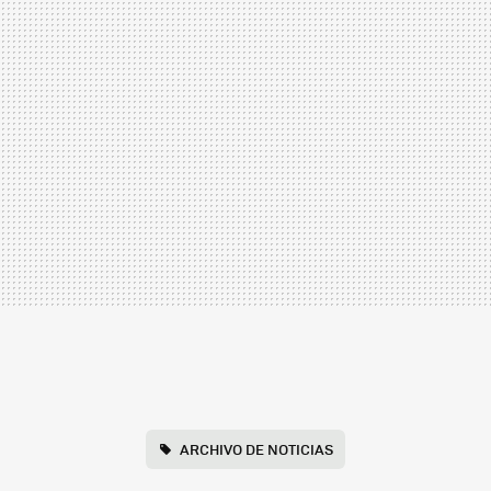
ARCHIVO DE NOTICIAS