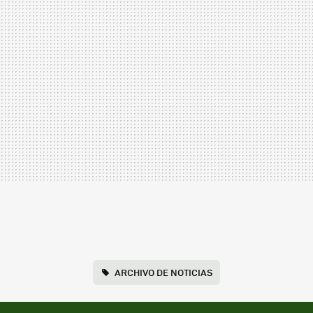
ARCHIVO DE NOTICIAS