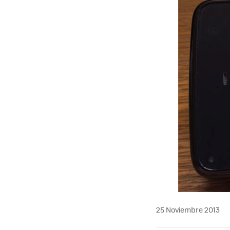
25 Noviembre 2013