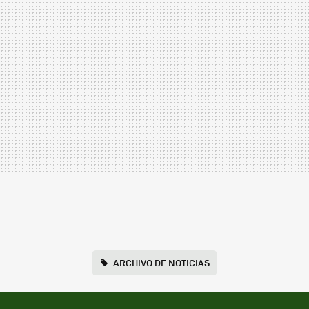
ARCHIVO DE NOTICIAS