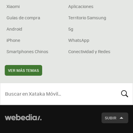
Xiaomi
Aplicaciones
Guías de compra
Territorio Samsung
Android
5g
iPhone
WhatsApp
Smartphones Chinos
Conectividad y Redes
VER MÁS TEMAS
BUSCA
SUBIR