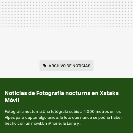
ARCHIVO DE NOTICIAS
Noticias de Fotografía nocturna en Xataka
Móvil
Fotografía nocturna:Una fotógrafa subió a 4.000 metros en los
Alpes para captar algo única: la foto que nunca se podría haber
hecho con un móvil.Un iPhone, la Luna y...