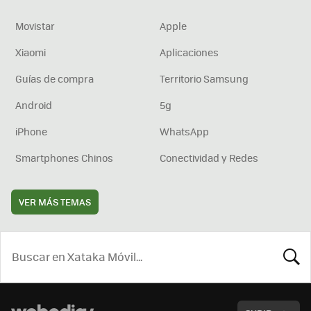
Movistar
Apple
Xiaomi
Aplicaciones
Guías de compra
Territorio Samsung
Android
5g
iPhone
WhatsApp
Smartphones Chinos
Conectividad y Redes
VER MÁS TEMAS
BUSCA