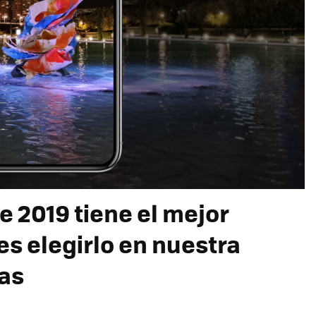
 2019 tiene el mejor
 elegirlo en nuestra
as