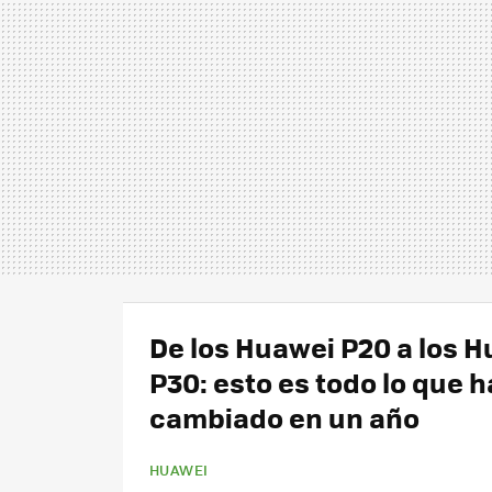
De los Huawei P20 a los 
P30: esto es todo lo que h
cambiado en un año
HUAWEI