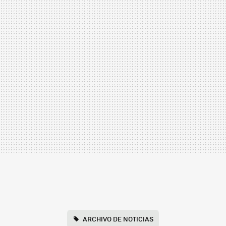
ARCHIVO DE NOTICIAS