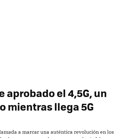
e aprobado el 4,5G, un
o mientras llega 5G
llamada a marcar una auténtica revolución en los