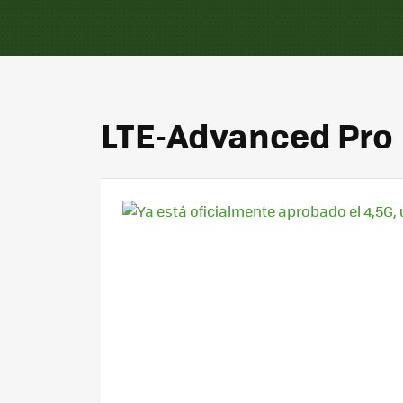
LTE-Advanced Pro