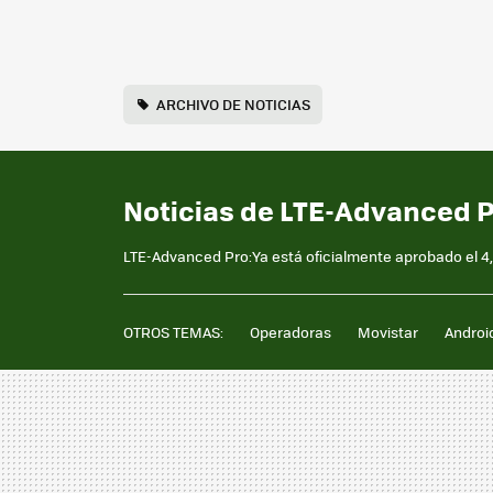
ARCHIVO DE NOTICIAS
Noticias de LTE-Advanced P
LTE-Advanced Pro:Ya está oficialmente aprobado el 4,
OTROS TEMAS:
Operadoras
Movistar
Androi