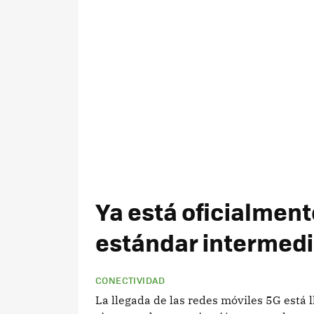
Ya está oficialment
estándar intermedi
CONECTIVIDAD
La llegada de las redes móviles 5G está 