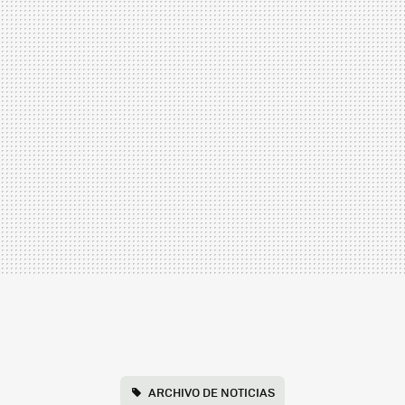
ARCHIVO DE NOTICIAS