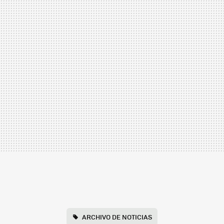
ARCHIVO DE NOTICIAS